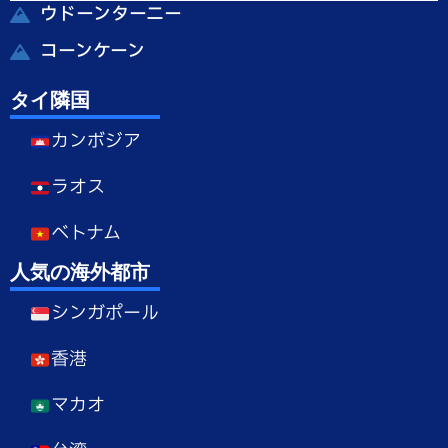
ウドーンターニー
コーンケーン
タイ隣国
カンボジア
ラオス
ベトナム
人気の海外都市
シンガポール
香港
マカオ