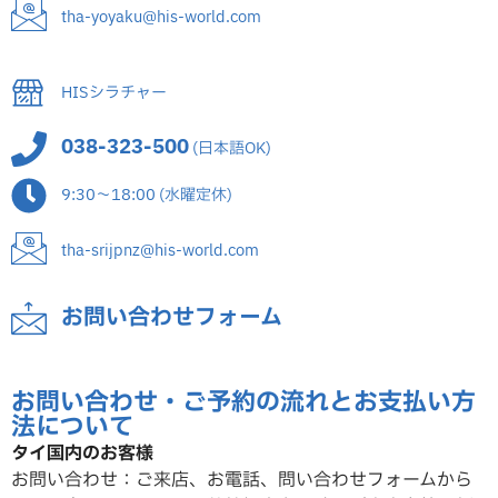
tha-yoyaku@his-world.com
HISシラチャー
038-323-500
(日本語OK)
9:30～18:00 (水曜定休)
tha-srijpnz@his-world.com
お問い合わせフォーム
お問い合わせ・ご予約の流れとお支払い方
法について
タイ国内のお客様
お問い合わせ：ご来店、お電話、問い合わせフォームから