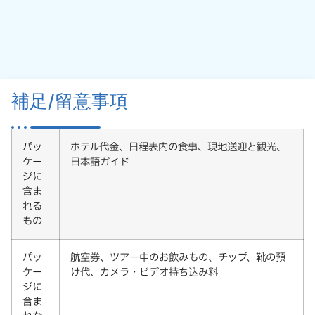
補足/留意事項
パッ
ホテル代金、日程表内の食事、現地送迎と観光、
ケー
日本語ガイド
ジに
含ま
れる
もの
パッ
航空券、ツアー中のお飲みもの、チップ、靴の預
ケー
け代、カメラ・ビデオ持ち込み料
ジに
含ま