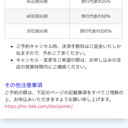
45日前以前
旅行代金の25%
40日前以前
旅行代金の50%
30日前以前
旅行代金の100%
ご予約キャンセル時、決済手数料はご返金いたしか
ねますので、予めご了承ください。
キャンセル・変更をご希望の際は、お申し込みの支
店の営業時間内にご連絡ください。
その他注意事項
ご予約の際は、下記のページの記載事項をすべてご理解の
上、お申込みいただきますようお願い申し上げます。
https://his-bkk.com/disclaimer/