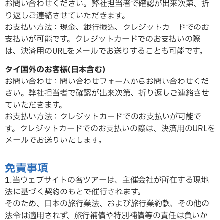
お問い合わせください。弊社担当者で確認が出来次第、折
り返しご連絡させていただ
きます。
お支払い方法：現金、銀行振込、クレジットカードでのお
支払いが可能です。クレジットカードでのお支払いの際
は、決済用のURLをメールでお送りすることも可能です。
タイ国外のお客様(日本含む)
お問い合わせ：問い合わせフォームからお問い合わせくだ
さい。弊社担当者で確認が出来次第、折り返しご連絡させ
ていただ
きます。
お支払い方法：クレジットカードでのお支払いが可能で
す。クレジットカードでのお支払いの際は、決済用のURLを
メールでお送りいたします。
免責事項
1.当ウェブサイトの各ツアーは、主催会社が所在する現地
法に基づく契約のもとで催行されます。
そのため、日本の旅行業法、および旅行業約款、その他の
法令は適用されず、旅行補償や特別補償等の責任は負いか