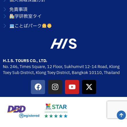
個人情報保護方針
免責事項
学研教室タイ
ことばパーク
H.I.S. TOURS CO., LTD.
No. 246, Times Square, 12 Floor, Sukhumvit 12-14 Road, Klong
Toey Sub District, Klong Toey District, Bangkok 10110,
Thailand