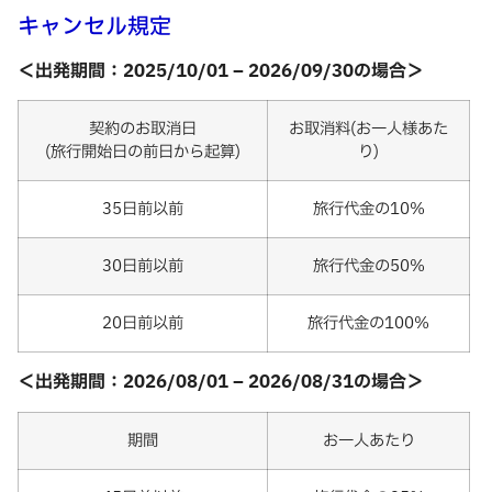
キャンセル規定
＜出発期間：2025/10/01 – 2026/09/30の場合＞
契約のお取消日
お取消料(お一人様あた
(旅行開始日の前日から起算)
り)
35日前以前
旅行代金の10%
30日前以前
旅行代金の50%
20日前以前
旅行代金の100%
＜出発期間：2026/08/01 – 2026/08/31の場合＞
期間
お一人あたり