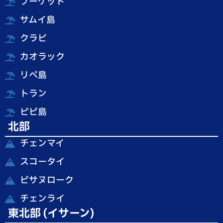
プーケット
サムイ島
クラビ
カオラック
リペ島
トラン
ピピ島
北部
チェンマイ
スコータイ
ピサヌローク
チェンライ
東北部 (イサーン)