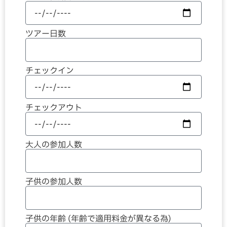
ツアー日数
チェックイン
チェックアウト
大人の参加人数
子供の参加人数
子供の年齢 (年齢で適用料金が異なる為)