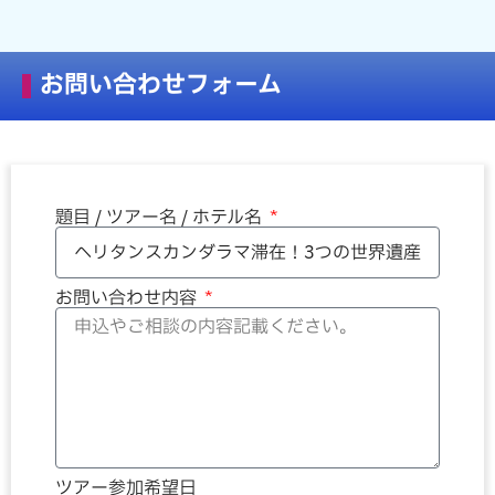
お問い合わせフォーム
題目 / ツアー名 / ホテル名
お問い合わせ内容
ツアー参加希望日