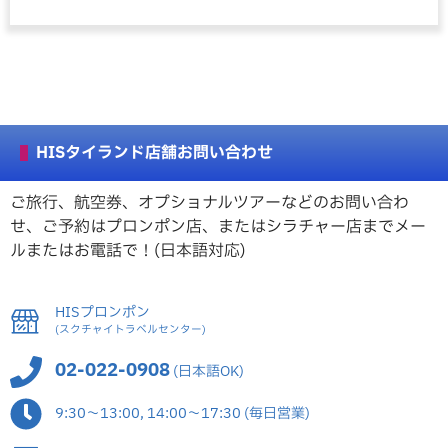
HISタイランド店舗お問い合わせ
ご旅行、航空券、オプショナルツアーなどのお問い合わ
せ、ご予約はプロンポン店、またはシラチャー店までメー
ルまたはお電話で！(日本語対応)
HISプロンポン
(スクチャイトラベルセンター)
02-022-0908
(日本語OK)
9:30～13:00, 14:00～17:30 (毎日営業)