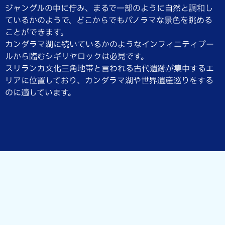
ジャングルの中に佇み、まるで一部のように自然と調和し
ているかのようで、どこからでもパノラマな景色を眺める
ことができます。
カンダラマ湖に続いているかのようなインフィニティプー
ルから臨むシギリヤロックは必見です。
スリランカ文化三角地帯と言われる古代遺跡が集中するエ
リアに位置しており、カンダラマ湖や世界遺産巡りをする
のに適しています。