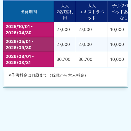
大人
大人
子供(2-11
出発期間
2名1室利
エキストラベ
ベッドあ
用
ッド
なし
2025/10/01 -
27,000
27,000
10,000
2026/04/30
2026/05/01 -
27,000
27,000
10,000
2026/09/30
2026/08/01 -
30,700
30,700
10,000
2026/08/31
※子供料金は11歳まで（12歳から大人料金）