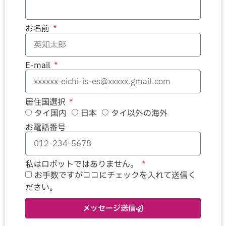
お名前
E-mail
居住国選択
タイ国内
日本
タイ以外の海外
お電話番号
私はロボットではありません。
お手数ですがココにチェックを入れて送信く
ださい。
メッセージ送信