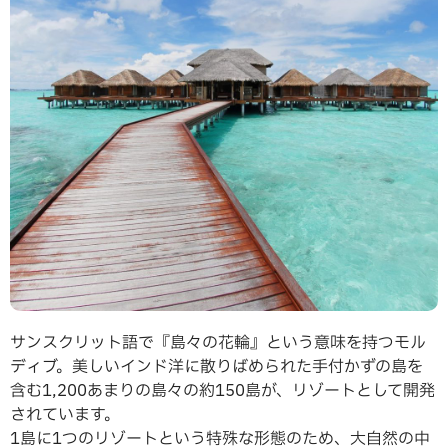
サンスクリット語で『島々の花輪』という意味を持つモル
ディブ。美しいインド洋に散りばめられた手付かずの島を
含む1,200あまりの島々の約150島が、リゾートとして開発
されています。
1島に1つのリゾートという特殊な形態のため、大自然の中