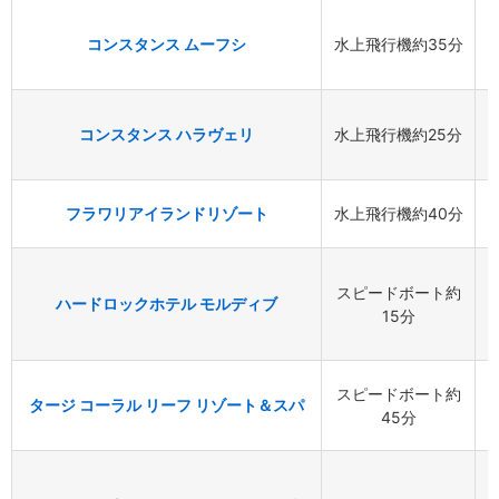
コンスタンス ムーフシ
水上飛行機約35分
コンスタンス ハラヴェリ
水上飛行機約25分
フラワリアイランドリゾート
水上飛行機約40分
スピードボート約
ハードロックホテル モルディブ
15分
スピードボート約
タージ コーラル リーフ リゾート＆スパ
45分