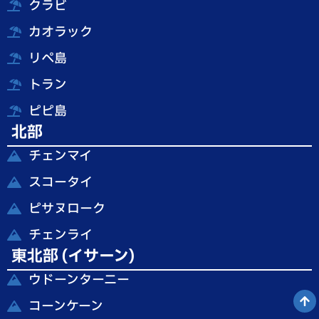
クラビ
カオラック
リペ島
トラン
ピピ島
北部
チェンマイ
スコータイ
ピサヌローク
チェンライ
東北部 (イサーン)
ウドーンターニー
コーンケーン