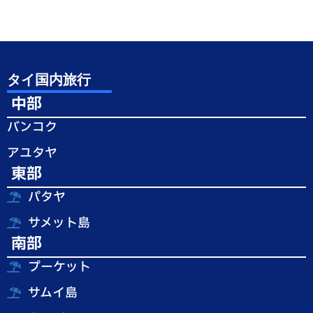
タイ国内旅行
中部
バンコク
アユタヤ
東部
パタヤ
サメット島
南部
プーケット
サムイ島