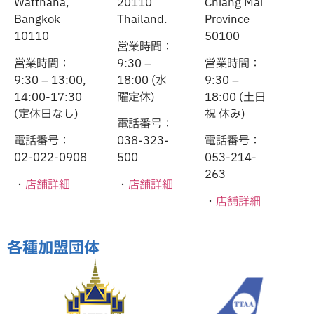
Watthana,
20110
Chiang Mai
Bangkok
Thailand.
Province
10110
50100
営業時間：
営業時間：
9:30 –
営業時間：
9:30 – 13:00,
18:00 (水
9:30 –
14:00-17:30
曜定休)
18:00 (土日
(定休日なし)
祝 休み)
電話番号：
電話番号：
038-323-
電話番号：
02-022-0908
500
053-214-
263
・
店舗詳細
・
店舗詳細
・
店舗詳細
各種加盟団体