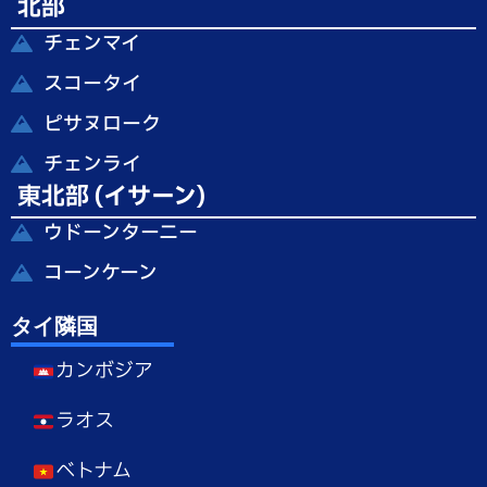
北部
チェンマイ
スコータイ
ピサヌローク
チェンライ
東北部 (イサーン)
ウドーンターニー
コーンケーン
タイ隣国
カンボジア
ラオス
ベトナム