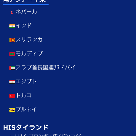
ネパール
インド
スリランカ
モルディブ
アラブ首長国連邦ドバイ
エジプト
トルコ
ブルネイ
HISタイランド