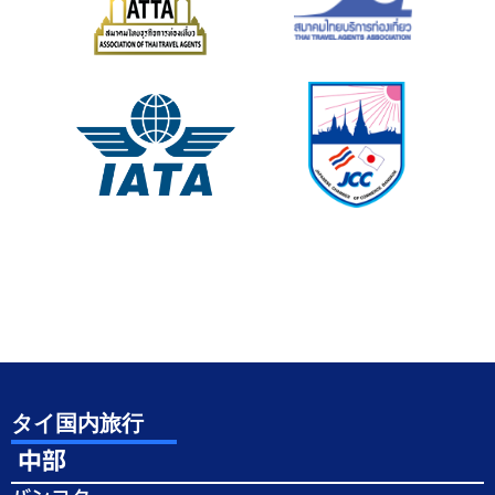
タイ国内旅行
中部