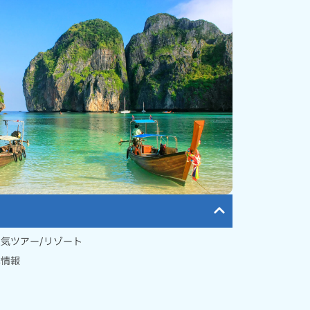
気ツアー/リゾート
本情報