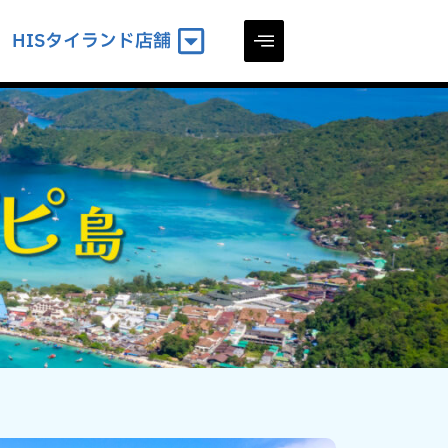
HISタイランド店舗