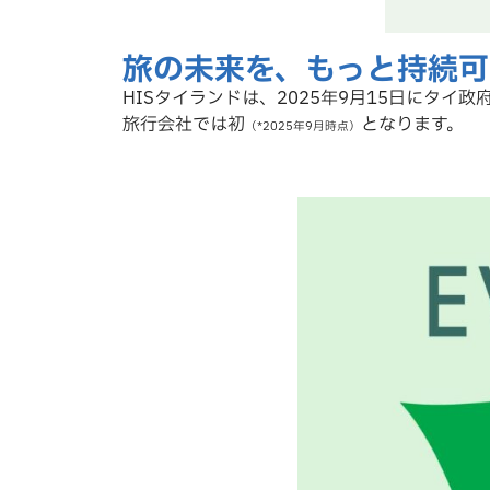
旅の未来を、もっと持続可
HISタイランドは、2025年9月15日にタイ政
旅行会社では初
となります。
（*2025年9月時点）