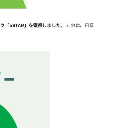
ク「5STAR」を獲得しました。
これは、日系