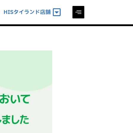
HISタイランド店舗