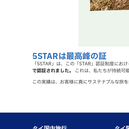
5STARは最高峰の証
「5STAR」は、この「STAR」認証制度に
で認証されました。
これは、私たちが持続可
この実績は、お客様に真にサステナブルな旅を
タイ国内旅行
タイ