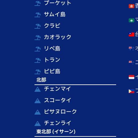
プーケット
サムイ島
クラビ
カオラック
リペ島
トラン
ピピ島
北部
チェンマイ
スコータイ
ピサヌローク
チェンライ
東北部 (イサーン)