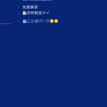
免責事項
学研教室タイ
ことばパーク