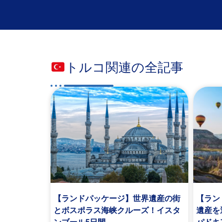
トルコ関連の全記事
【ランドパッケージ】世界遺産の街
【ラン
とボスポラス海峡クルーズ！イスタ
遺産を