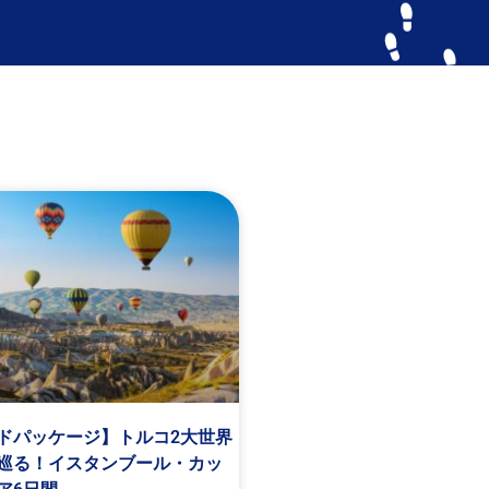
ドパッケージ】トルコ2大世界
巡る！イスタンブール・カッ