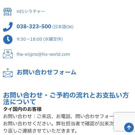
HISシラチャー
038-323-500
(日本語OK)
9:30～18:00 (水曜定休)
tha-srijpnz@his-world.com
お問い合わせフォーム
お問い合わせ・ご予約の流れとお支払い方
法について
タイ国内のお客様
お問い合わせ：ご来店、お電話、問い合わせフォームから
お問い合わせください。弊社担当者で確認が出来次第、折
り返しご連絡させていただ
きます。