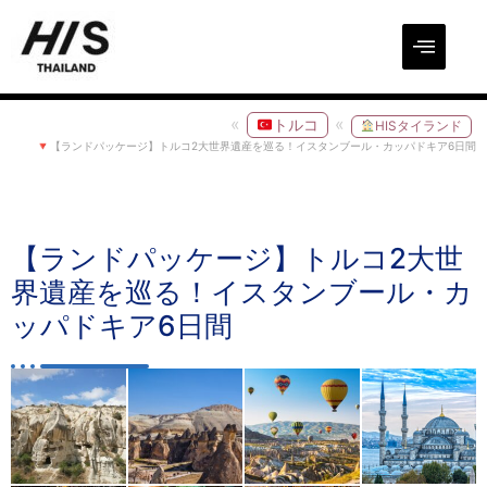
トルコ
HISタイランド
【ランドパッケージ】トルコ2大世界遺産を巡る！イスタンブール・カッパドキア6日間
【ランドパッケージ】トルコ2大世
界遺産を巡る！イスタンブール・カ
ッパドキア6日間