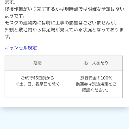
ます。
修復作業がいつ完了するかは現時点では明確な予定はない
ようです。
モスクの建物内には特に工事の影響はございませんが、
外観と敷地内からは足場が見えている状況となっておりま
す。
キャンセル規定
期間
お一人あたり
ご旅行45日前から
旅行代金の100%
※土、日、祝祭日を除く
航空券は別途規定をご
確認ください。