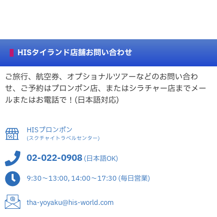
HISタイランド店舗お問い合わせ
ご旅行、航空券、オプショナルツアーなどのお問い合わ
せ、ご予約はプロンポン店、またはシラチャー店までメー
ルまたはお電話で！(日本語対応)
HISプロンポン
(スクチャイトラベルセンター)
02-022-0908
(日本語OK)
9:30～13:00, 14:00～17:30 (毎日営業)
tha-yoyaku@his-world.com