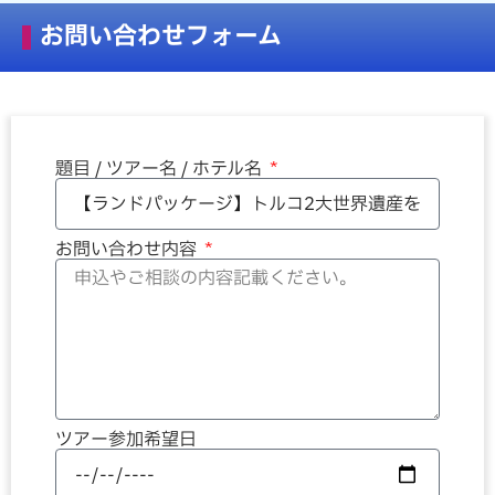
お問い合わせフォーム
題目 / ツアー名 / ホテル名
お問い合わせ内容
ツアー参加希望日