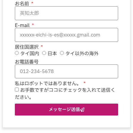
お名前
E-mail
居住国選択
タイ国内
日本
タイ以外の海外
お電話番号
私はロボットではありません。
お手数ですがココにチェックを入れて送信く
ださい。
メッセージ送信