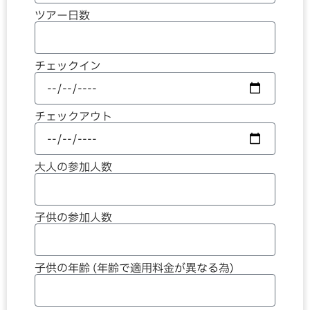
ツアー日数
チェックイン
チェックアウト
大人の参加人数
子供の参加人数
子供の年齢 (年齢で適用料金が異なる為)