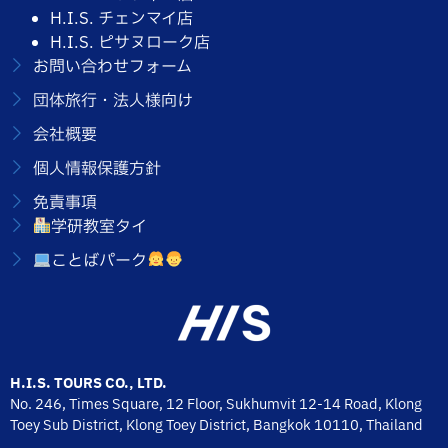
H.I.S. チェンマイ店
H.I.S. ピサヌローク店
お問い合わせフォーム
団体旅行・法人様向け
会社概要
個人情報保護方針
免責事項
学研教室タイ
ことばパーク
H.I.S. TOURS CO., LTD.
No. 246, Times Square, 12 Floor, Sukhumvit 12-14 Road, Klong
Toey Sub District, Klong Toey District, Bangkok 10110,
Thailand