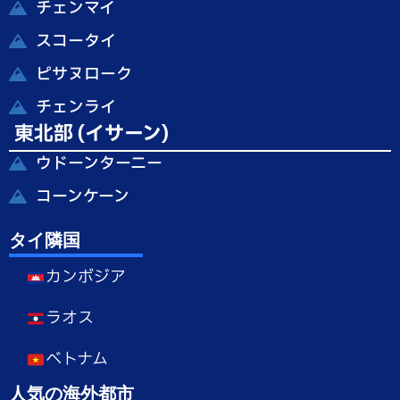
チェンマイ
スコータイ
ピサヌローク
チェンライ
東北部 (イサーン)
ウドーンターニー
コーンケーン
タイ隣国
カンボジア
ラオス
ベトナム
人気の海外都市