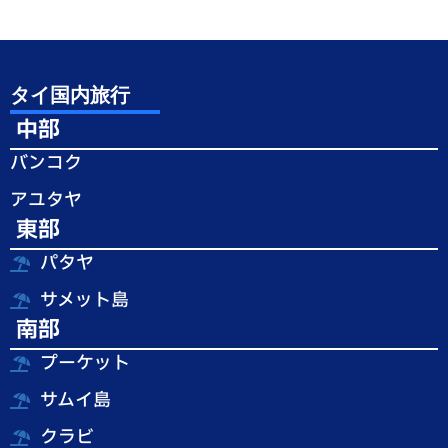
タイ国内旅行
中部
バンコク
アユタヤ
東部
パタヤ
サメット島
南部
プーケット
サムイ島
クラビ