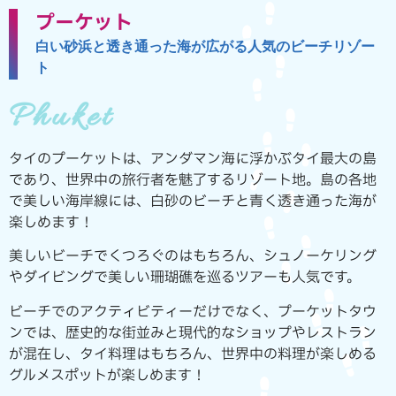
プーケット
白い砂浜と透き通った海が広がる人気のビーチリゾー
ト
Phuket
タイのプーケットは、アンダマン海に浮かぶタイ最大の島
であり、世界中の旅行者を魅了するリゾート地。島の各地
で美しい海岸線には、白砂のビーチと青く透き通った海が
楽しめます！
美しいビーチでくつろぐのはもちろん、シュノーケリング
やダイビングで美しい珊瑚礁を巡るツアーも人気です。
ビーチでのアクティビティーだけでなく、プーケットタウ
ンでは、歴史的な街並みと現代的なショップやレストラン
が混在し、タイ料理はもちろん、世界中の料理が楽しめる
グルメスポットが楽しめます！