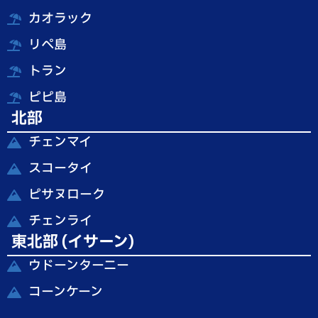
カオラック
リペ島
トラン
ピピ島
北部
チェンマイ
スコータイ
ピサヌローク
チェンライ
東北部 (イサーン)
ウドーンターニー
コーンケーン