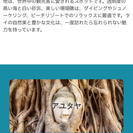
地は、世界中の観光客に愛されるスポットです。透明度の
高い海と白い砂浜、美しい珊瑚礁は、ダイビングやシュノ
ーケリング、ビーチリゾートでのリラックスに最適です。タ
イの自然美と豊かな文化は、一度訪れたら忘れられない魅
力を持っています。
アユタヤ