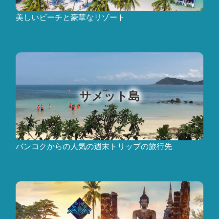
美しいビーチと豪華なリゾート
サメット島
バンコクからの人気の週末トリップの旅行先