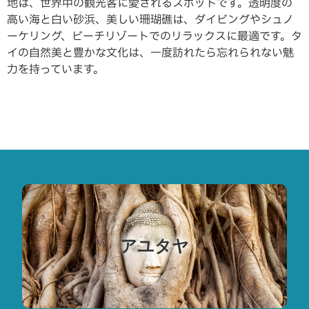
地は、世界中の観光客に愛されるスポットです。透明度の
高い海と白い砂浜、美しい珊瑚礁は、ダイビングやシュノ
ーケリング、ビーチリゾートでのリラックスに最適です。タ
イの自然美と豊かな文化は、一度訪れたら忘れられない魅
力を持っています。
アユタヤ