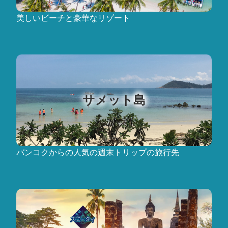
美しいビーチと豪華なリゾート
サメット島
バンコクからの人気の週末トリップの旅行先