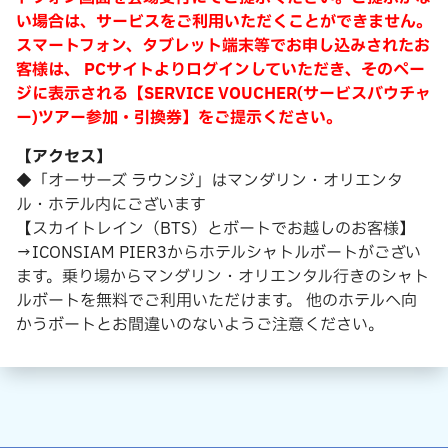
い場合は、サービスをご利用いただくことができません。
スマートフォン、タブレット端末等でお申し込みされたお
客様は、 PCサイトよりログインしていただき、そのペー
ジに表示される【SERVICE VOUCHER(サービスバウチャ
ー)ツアー参加・引換券】をご提示ください。
【アクセス】
◆「オーサーズ ラウンジ」はマンダリン・オリエンタ
ル・ホテル内にございます
【スカイトレイン（BTS）とボートでお越しのお客様】
→ICONSIAM PIER3からホテルシャトルボートがござい
ます。乗り場からマンダリン・オリエンタル行きのシャト
ルボートを無料でご利用いただけます。 他のホテルへ向
かうボートとお間違いのないようご注意ください。