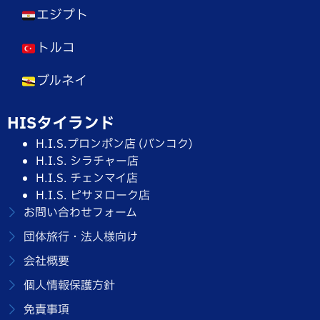
エジプト
トルコ
ブルネイ
HISタイランド
H.I.S.プロンポン店 (バンコク)
H.I.S. シラチャー店
H.I.S. チェンマイ店
H.I.S. ピサヌローク店
お問い合わせフォーム
団体旅行・法人様向け
会社概要
個人情報保護方針
免責事項