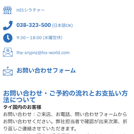
HISシラチャー
038-323-500
(日本語OK)
9:30～18:00 (水曜定休)
tha-srijpnz@his-world.com
お問い合わせフォーム
お問い合わせ・ご予約の流れとお支払い方
法について
タイ国内のお客様
お問い合わせ：ご来店、お電話、問い合わせフォームから
お問い合わせください。弊社担当者で確認が出来次第、折
り返しご連絡させていただ
きます。