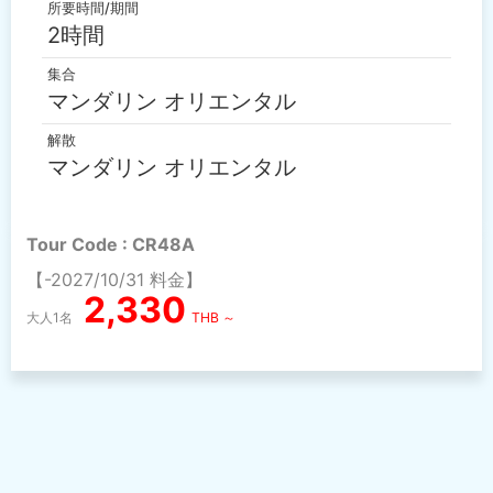
所要時間/期間
2時間
集合
マンダリン オリエンタル
解散
マンダリン オリエンタル
Tour Code : CR48A
【-2027/10/31 料金】
2,330
大人1名
THB ～