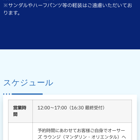
※サンダルやハーフパンツ等の軽装はご遠慮いただいてお
ります。
スケジュール
営業時
12:00～17:00（16:30 最終受付）
間
予約時間にあわせてお客様ご自身でオーサー
ズ ラウンジ（マンダリン・オリエンタル）へ