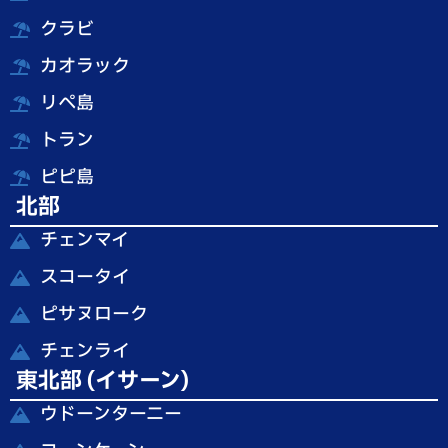
クラビ
カオラック
リペ島
トラン
ピピ島
北部
チェンマイ
スコータイ
ピサヌローク
チェンライ
東北部 (イサーン)
ウドーンターニー