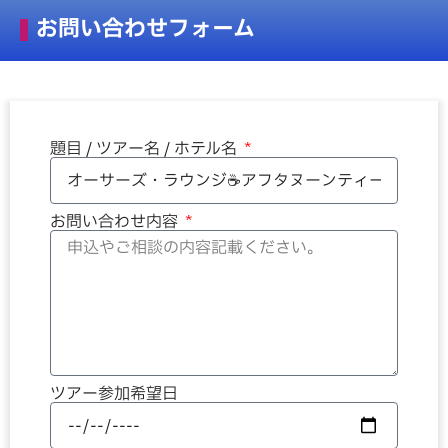
お問い合わせフォーム
題目 / ツアー名 / ホテル名
お問い合わせ内容
ツアー参加希望日