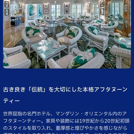
古き良き「伝統」を大切にした本格アフタヌーン
ティー
世界屈指の名門ホテル、マンダリン・オリエンタル内のア
フタヌーンティー。家具や装飾には19世紀から20世紀初頭
のスタイルを取り入れ、重厚感と煌びやかさを感じながら