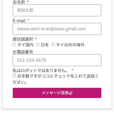
お名前
E-mail
居住国選択
タイ国内
日本
タイ以外の海外
お電話番号
私はロボットではありません。
お手数ですがココにチェックを入れて送信く
ださい。
メッセージ送信