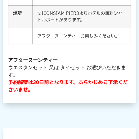
場所
※ICONSIAM PIER3よりホテルの無料シャ
トルボートがあります。
アフターヌーンティーお楽しみください。
アフターヌーンティー
ウエスタンセット 又は タイセット お選びいただきま
す。
予約解禁は30日前となります。あらかじめご了承くだ
さいませ。