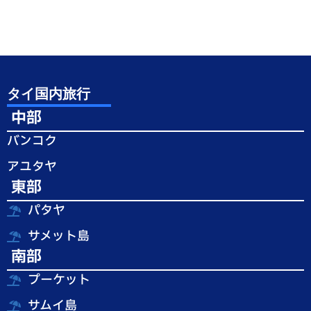
タイ国内旅行
中部
バンコク
アユタヤ
東部
パタヤ
サメット島
南部
プーケット
サムイ島