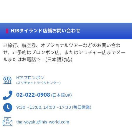
HISタイランド店舗お問い合わせ
ご旅行、航空券、オプショナルツアーなどのお問い合わ
せ、ご予約はプロンポン店、またはシラチャー店までメー
ルまたはお電話で！(日本語対応)
HISプロンポン
(スクチャイトラベルセンター)
02-022-0908
(日本語OK)
9:30～13:00, 14:00～17:30 (毎日営業)
tha-yoyaku@his-world.com