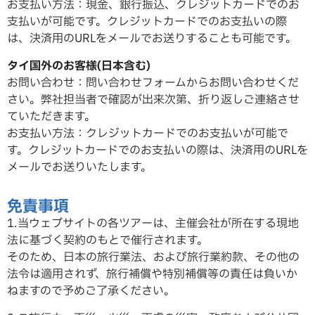
お支払い方法：現金、銀行振込、クレジットカードでのお
支払いが可能です。クレジットカードでのお支払いの際
は、決済用のURLをメールでお送りすることも可能です。
タイ国外のお客様(日本含む)
お問い合わせ：問い合わせフォームからお問い合わせくだ
さい。弊社担当者で確認が出来次第、折り返しご連絡させ
ていただ
きます。
お支払い方法：クレジットカードでのお支払いが可能で
す。クレジットカードでのお支払いの際は、決済用のURLを
メールでお送りいたします。
免責事項
1.当ウェブサイトの各ツアーは、主催会社が所在する現地
法に基づく契約のもとで催行されます。
そのため、日本の旅行業法、および旅行業約款、その他の
法令は適用されず、旅行補償や特別補償等の責任は負いか
ねますので予めご了承ください。