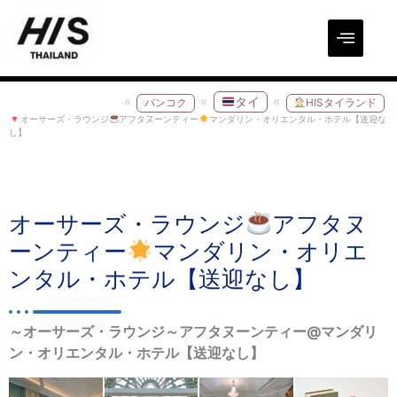
タイ
バンコク
HISタイランド
オーサーズ・ラウンジ
アフタヌーンティー
マンダリン・オリエンタル・ホテル【送迎な
し】
オーサーズ・ラウンジ
アフタヌ
ーンティー
マンダリン・オリエ
ンタル・ホテル【送迎なし】
～オーサーズ・ラウンジ～アフタヌーンティー@マンダリ
ン・オリエンタル・ホテル【送迎なし】