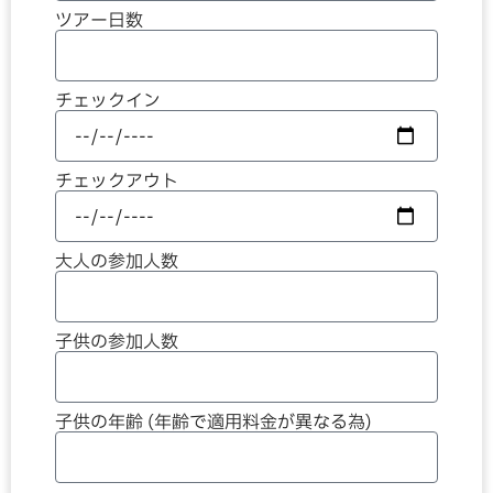
ツアー日数
チェックイン
チェックアウト
大人の参加人数
子供の参加人数
子供の年齢 (年齢で適用料金が異なる為)