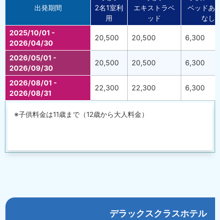
出発期間
2名1室利
エキストラベ
ベッドあ
用
ッド
なし
2025/10/01 -
20,500
20,500
6,300
2026/04/30
2026/05/01 -
20,500
20,500
6,300
2026/09/30
2026/08/01 -
22,300
22,300
6,300
2026/08/31
※子供料金は11歳まで（12歳から大人料金）
デラックスクラスホテル 