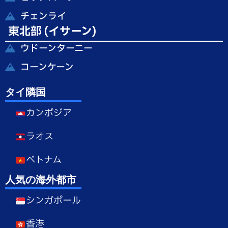
チェンライ
東北部 (イサーン)
ウドーンターニー
コーンケーン
タイ隣国
カンボジア
ラオス
ベトナム
人気の海外都市
シンガポール
香港