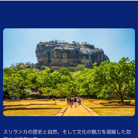
スリランカの歴史と自然、そして文化の魅力を凝縮した効