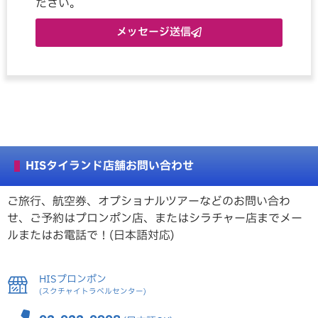
ださい。
メッセージ送信
HISタイランド店舗お問い合わせ
ご旅行、航空券、オプショナルツアーなどのお問い合わ
せ、ご予約はプロンポン店、またはシラチャー店までメー
ルまたはお電話で！(日本語対応)
HISプロンポン
(スクチャイトラベルセンター)