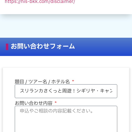
https://his-bkk.com/disclaimer/
お問い合わせフォーム
題目 / ツアー名 / ホテル名
お問い合わせ内容