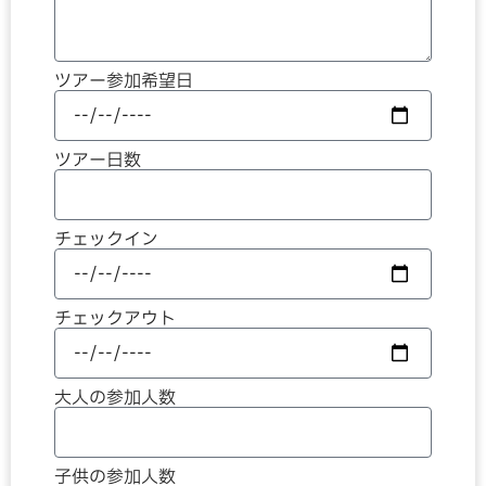
ツアー参加希望日
ツアー日数
チェックイン
チェックアウト
大人の参加人数
子供の参加人数