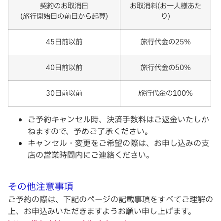
契約のお取消日
お取消料(お一人様あた
(旅行開始日の前日から起算)
り)
45日前以前
旅行代金の25%
40日前以前
旅行代金の50%
30日前以前
旅行代金の100%
ご予約キャンセル時、決済手数料はご返金いたしか
ねますので、予めご了承ください。
キャンセル・変更をご希望の際は、お申し込みの支
店の営業時間内にご連絡ください。
その他注意事項
ご予約の際は、下記のページの記載事項をすべてご理解の
上、お申込みいただきますようお願い申し上げます。