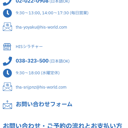
02-022-0908
(日本語OK)
9:30～13:00, 14:00～17:30 (毎日営業)
tha-yoyaku@his-world.com
HISシラチャー
038-323-500
(日本語OK)
9:30～18:00 (水曜定休)
tha-srijpnz@his-world.com
お問い合わせフォーム
お問い合わせ・ご予約の流れとお支払い方