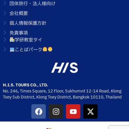
団体旅行・法人様向け
会社概要
個人情報保護方針
免責事項
学研教室タイ
ことばパーク
H.I.S. TOURS CO., LTD.
No. 246, Times Square, 12 Floor, Sukhumvit 12-14 Road, Klong
Toey Sub District, Klong Toey District, Bangkok 10110,
Thailand