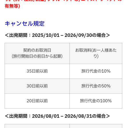
有無等)
キャンセル規定
＜出発期間：2025/10/01 – 2026/09/30の場合＞
契約のお取消日
お取消料(お一人様あた
(旅行開始日の前日から起算)
り)
35日前以前
旅行代金の10%
30日前以前
旅行代金の50%
20日前以前
旅行代金の100%
＜出発期間：2026/08/01 – 2026/08/31の場合＞