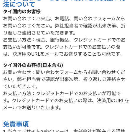
法について
タイ国内のお客様
お問い合わせ：ご来店、お電話、問い合わせフォームから
お問い合わせください。弊社担当者で確認が出来次第、折
り返しご連絡させていただ
きます。
お支払い方法：現金、銀行振込、クレジットカードでのお
支払いが可能です。クレジットカードでのお支払いの際
は、決済用のURLをメールでお送りすることも可能です。
タイ国外のお客様(日本含む)
お問い合わせ：問い合わせフォームからお問い合わせくだ
さい。弊社担当者で確認が出来次第、折り返しご連絡させ
ていただ
きます。
お支払い方法：クレジットカードでのお支払いが可能で
す。クレジットカードでのお支払いの際は、決済用のURLを
メールでお送りいたします。
免責事項
1.当ウェブサイトの各ツアーは、主催会社が所在する現地