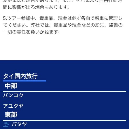
変更になる場合があります。また、それにより自由行動時
間に影響が出る場合もあります。
5.ツアー参加中、貴重品、現金は必ず各自で厳重に管理し
てください。弊社では、貴重品や現金などの紛失、盗難の
一切の責任を負いかねます。
タイ国内旅行
中部
バンコク
アユタヤ
東部
パタヤ