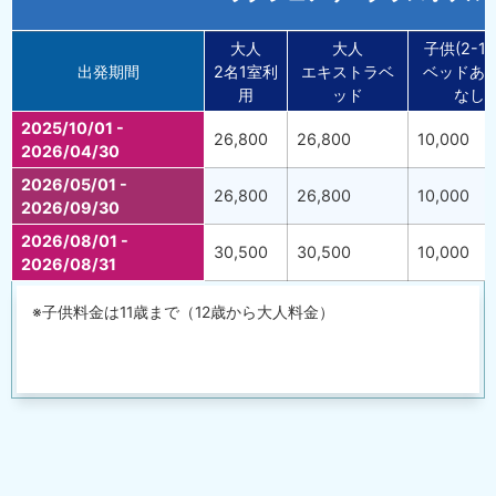
大人
大人
子供(2-11
出発期間
2名1室利
エキストラベ
ベッドあ
用
ッド
なし
2025/10/01 -
26,800
26,800
10,000
2026/04/30
2026/05/01 -
26,800
26,800
10,000
2026/09/30
2026/08/01 -
30,500
30,500
10,000
2026/08/31
※子供料金は11歳まで（12歳から大人料金）