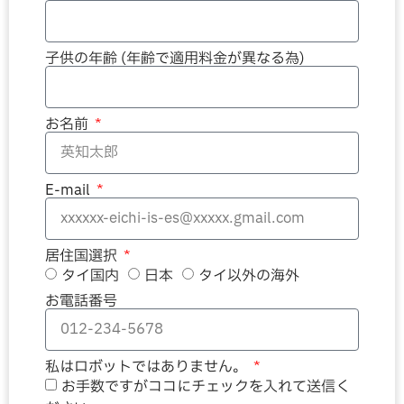
子供の年齢 (年齢で適用料金が異なる為)
お名前
E-mail
居住国選択
タイ国内
日本
タイ以外の海外
お電話番号
私はロボットではありません。
お手数ですがココにチェックを入れて送信く