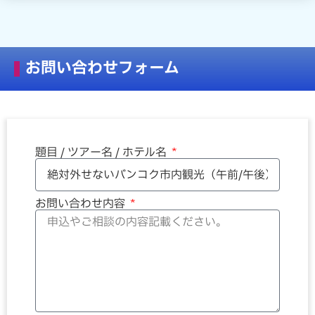
お問い合わせフォーム
題目 / ツアー名 / ホテル名
お問い合わせ内容