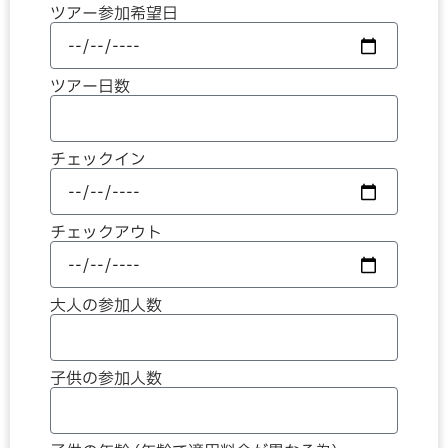
ツアー参加希望日
ツアー日数
チェックイン
チェックアウト
大人の参加人数
子供の参加人数