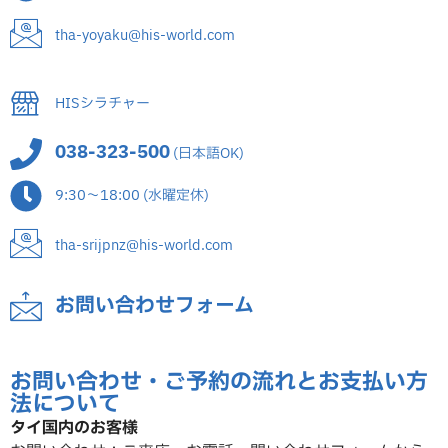
tha-yoyaku@his-world.com
HISシラチャー
038-323-500
(日本語OK)
9:30～18:00 (水曜定休)
tha-srijpnz@his-world.com
お問い合わせフォーム
お問い合わせ・ご予約の流れとお支払い方
法について
タイ国内のお客様