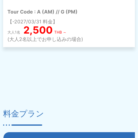
Tour Code : A (AM) // G (PM)
【-2027/03/31 料金】
2,500
大人1名
THB ～
(大人2名以上でお申し込みの場合)
料金プラン