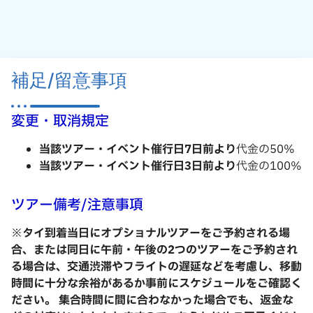
補足/留意事項
変更・取消規定
当該ツアー・イベント催行日7日前より
代金の50%
当該ツアー・イベント催行日3日前より
代金の100%
ツアー備考/注意事項
※タイ到着当日にオプショナルツアーをご予約される場
合、または同日に午前・午後の2つのツアーをご予約され
る場合は、交通渋滞やフライトの遅延などを考慮し、移動
時間に十分な余裕があるか事前にスケジュールをご確認く
ださい。 集合時間に間に合わなかった場合でも、返金な