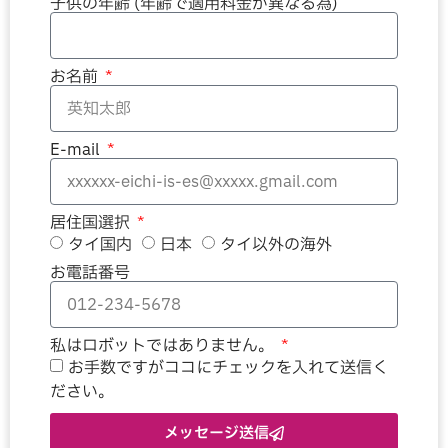
子供の年齢 (年齢で適用料金が異なる為)
お名前
E-mail
居住国選択
タイ国内
日本
タイ以外の海外
お電話番号
私はロボットではありません。
お手数ですがココにチェックを入れて送信く
ださい。
メッセージ送信