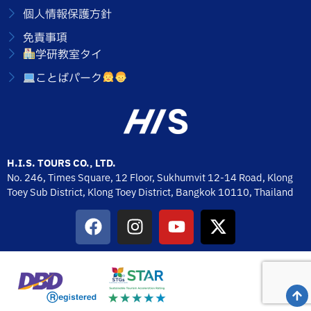
個人情報保護方針
免責事項
学研教室タイ
ことばパーク
H.I.S. TOURS CO., LTD.
No. 246, Times Square, 12 Floor, Sukhumvit 12-14 Road, Klong
Toey Sub District, Klong Toey District, Bangkok 10110,
Thailand