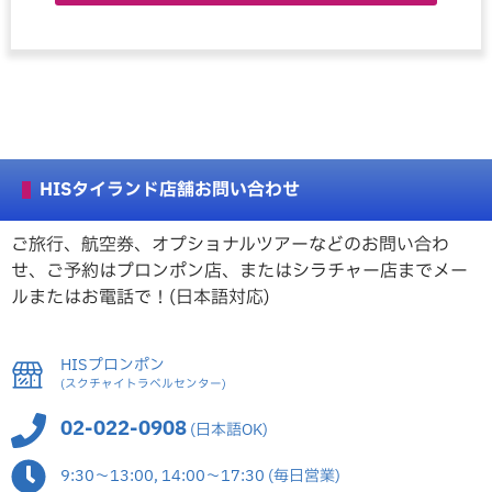
HISタイランド店舗お問い合わせ
ご旅行、航空券、オプショナルツアーなどのお問い合わ
せ、ご予約はプロンポン店、またはシラチャー店までメー
ルまたはお電話で！(日本語対応)
HISプロンポン
(スクチャイトラベルセンター)
02-022-0908
(日本語OK)
9:30～13:00, 14:00～17:30 (毎日営業)