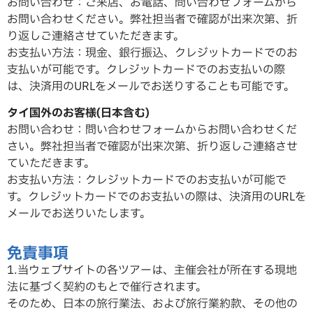
お問い合わせ：ご来店、お電話、問い合わせフォームから
お問い合わせください。弊社担当者で確認が出来次第、折
り返しご連絡させていただ
きます。
お支払い方法：現金、銀行振込、クレジットカードでのお
支払いが可能です。クレジットカードでのお支払いの際
は、決済用のURLをメールでお送りすることも可能です。
タイ国外のお客様(日本含む)
お問い合わせ：問い合わせフォームからお問い合わせくだ
さい。弊社担当者で確認が出来次第、折り返しご連絡させ
ていただ
きます。
お支払い方法：クレジットカードでのお支払いが可能で
す。クレジットカードでのお支払いの際は、決済用のURLを
メールでお送りいたします。
免責事項
1.当ウェブサイトの各ツアーは、主催会社が所在する現地
法に基づく契約のもとで催行されます。
そのため、日本の旅行業法、および旅行業約款、その他の