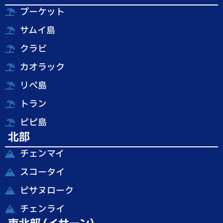
プーケット
サムイ島
クラビ
カオラック
リペ島
トラン
ピピ島
北部
チェンマイ
スコータイ
ピサヌローク
チェンライ