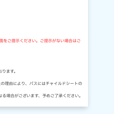
の画面をご提示ください。ご提示がない場合はご
おります。
上の理由により、バスにはチャイルドシートの
なる場合がございます、予めご了承ください。