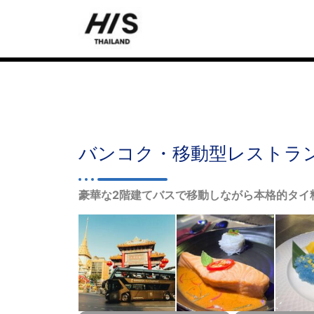
バンコク・移動型レストラ
豪華な2階建てバスで移動しながら本格的タイ