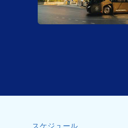
スケジュール