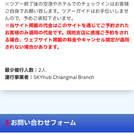
※ツアー終了後の空港やホテルでのチェックインはお客様
ご自身でお願い致します。ツアーガイドはお手伝いしませ
んので、予めご承知下さいませ。
※当サイト掲載の代金はこのサイトを通じてご予約された
お客様のみ適用の代金です。現地支店に直接ご予約をされ
る場合、ウェブサイト掲載の料金やキャンセル規定が適用
されない場合があります。
最少催行人数：
2
人
運行事業者：
SKYhub Chiangmai Branch
お問い合わせフォーム