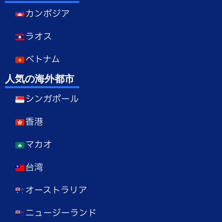
カンボジア
ラオス
ベトナム
人気の海外都市
シンガポール
香港
マカオ
台湾
オーストラリア
ニュージーランド