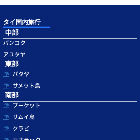
タイ国内旅行
中部
バンコク
アユタヤ
東部
パタヤ
サメット島
南部
プーケット
サムイ島
クラビ