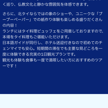
く巡り、仏教文化と静かな雰囲気を体感できます。
さらに、北タイならではの象のショーや、ユニークな「プ
ープーペーパー」での紙作り体験も楽しめる盛りだくさん
の内容！
ランチにはタイ料理ビュッフェをご用意しておりますので、
本場をタイ料理もご堪能いただけます。
日本語ガイドが同行し、ホテル送迎付きなので初めてのチ
ェンマイでも安心。短期間の滞在でも主要な見どころを一
度に体験できる充実の1日観光プランです。
観光も体験も食事も一度で満喫したい方におすすめのツア
ーです！