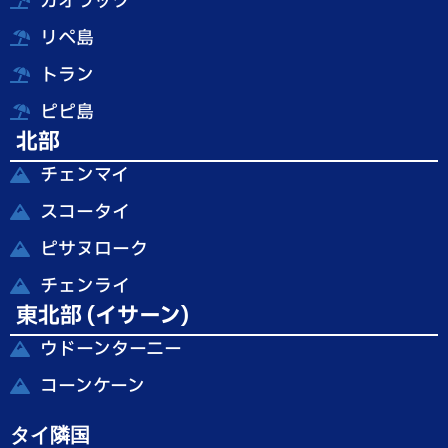
カオラック
リペ島
トラン
ピピ島
北部
チェンマイ
スコータイ
ピサヌローク
チェンライ
東北部 (イサーン)
ウドーンターニー
コーンケーン
タイ隣国