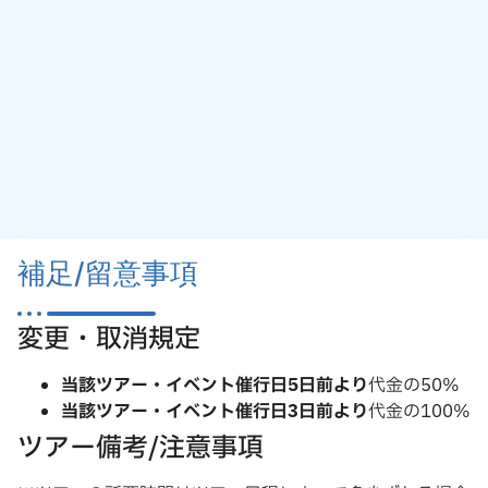
補足/留意事項
変更・取消規定
当該ツアー・イベント催行日5日前より
代金の50%
当該ツアー・イベント催行日3日前より
代金の100%
ツアー備考/注意事項