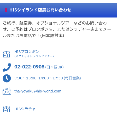
HISタイランド店舗お問い合わせ
ご旅行、航空券、オプショナルツアーなどのお問い合わ
せ、ご予約はプロンポン店、またはシラチャー店までメー
ルまたはお電話で！(日本語対応)
HISプロンポン
(スクチャイトラベルセンター)
02-022-0908
(日本語OK)
9:30～13:00, 14:00～17:30 (毎日営業)
tha-yoyaku@his-world.com
HISシラチャー