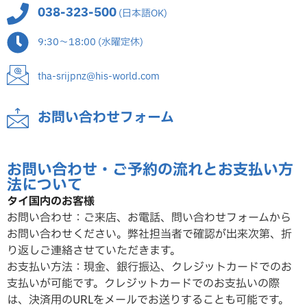
038-323-500
(日本語OK)
9:30～18:00 (水曜定休)
tha-srijpnz@his-world.com
お問い合わせフォーム
お問い合わせ・ご予約の流れとお支払い方
法について
タイ国内のお客様
お問い合わせ：ご来店、お電話、問い合わせフォームから
お問い合わせください。弊社担当者で確認が出来次第、折
り返しご連絡させていただ
きます。
お支払い方法：現金、銀行振込、クレジットカードでのお
支払いが可能です。クレジットカードでのお支払いの際
は、決済用のURLをメールでお送りすることも可能です。