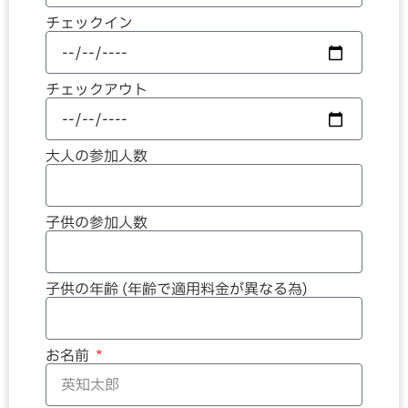
チェックイン
チェックアウト
大人の参加人数
子供の参加人数
子供の年齢 (年齢で適用料金が異なる為)
お名前