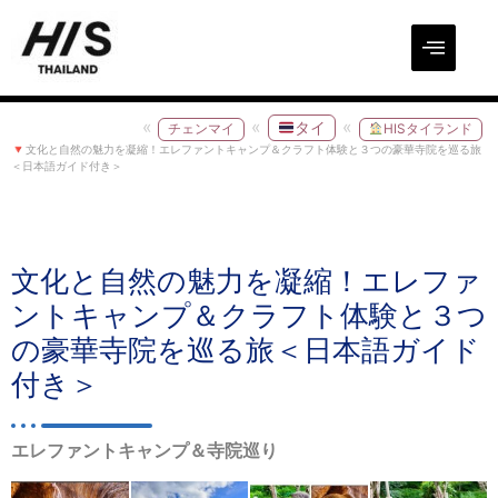
タイ
チェンマイ
HISタイランド
文化と自然の魅力を凝縮！エレファントキャンプ＆クラフト体験と３つの豪華寺院を巡る旅
＜日本語ガイド付き＞
文化と自然の魅力を凝縮！エレファ
ントキャンプ＆クラフト体験と３つ
の豪華寺院を巡る旅＜日本語ガイド
付き＞
エレファントキャンプ＆寺院巡り