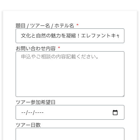
題目 / ツアー名 / ホテル名
お問い合わせ内容
ツアー参加希望日
ツアー日数