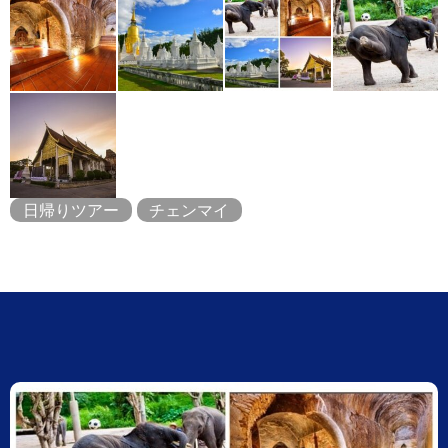
日帰りツアー
チェンマイ