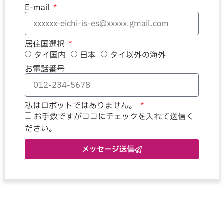
E-mail
居住国選択
タイ国内
日本
タイ以外の海外
お電話番号
私はロボットではありません。
お手数ですがココにチェックを入れて送信く
ださい。
メッセージ送信