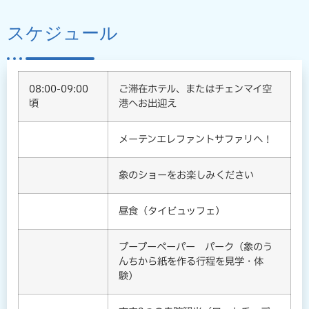
スケジュール
08:00-09:00
ご滞在ホテル、またはチェンマイ空
頃
港へお出迎え
メーテンエレファントサファリへ！
象のショーをお楽しみください
昼食（タイビュッフェ）
プープーペーパー パーク（象のう
んちから紙を作る行程を見学・体
験）