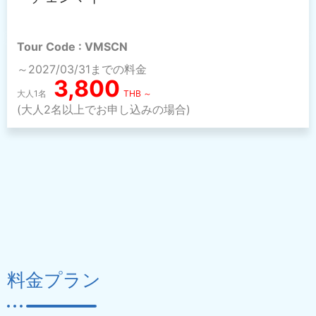
Tour Code : VMSCN
～2027/03/31までの料金
3,800
大人1名
THB ～
(大人2名以上でお申し込みの場合)
料金プラン