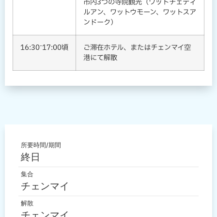
市内3つの寺院観光（ワットチェディ
ルアン、ワットウモーン、ワットスア
ンドーク）
16:30⁻17:00頃
ご滞在ホテル、またはチェンマイ空
港にて解散
所要時間/期間
終日
集合
チェンマイ
解散
チェンマイ