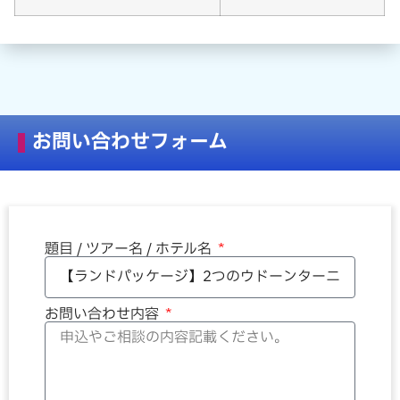
お問い合わせフォーム
題目 / ツアー名 / ホテル名
お問い合わせ内容