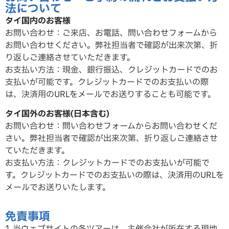
法について
タイ国内のお客様
お問い合わせ：ご来店、お電話、問い合わせフォームから
お問い合わせください。弊社担当者で確認が出来次第、折
り返しご連絡させていただ
きます。
お支払い方法：現金、銀行振込、クレジットカードでのお
支払いが可能です。クレジットカードでのお支払いの際
は、決済用のURLをメールでお送りすることも可能です。
タイ国外のお客様(日本含む)
お問い合わせ：問い合わせフォームからお問い合わせくだ
さい。弊社担当者で確認が出来次第、折り返しご連絡させ
ていただ
きます。
お支払い方法：クレジットカードでのお支払いが可能で
す。クレジットカードでのお支払いの際は、決済用のURLを
メールでお送りいたします。
免責事項
1.当ウェブサイトの各ツアーは、主催会社が所在する現地