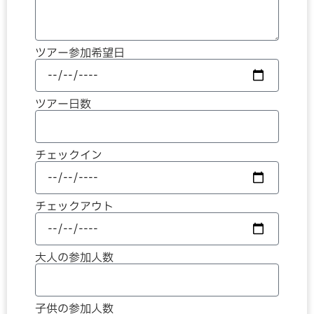
ツアー参加希望日
ツアー日数
チェックイン
チェックアウト
大人の参加人数
子供の参加人数