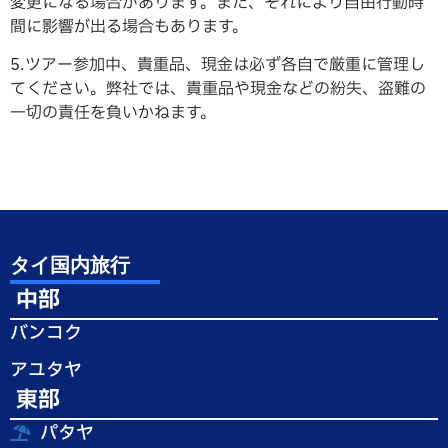
変更になる場合があります。また、それにより自由行動時
間に影響が出る場合もあります。
5.ツアー参加中、貴重品、現金は必ず各自で厳重に管理し
てください。弊社では、貴重品や現金などの紛失、盗難の
一切の責任を負いかねます。
タイ国内旅行
中部
バンコク
アユタヤ
東部
パタヤ