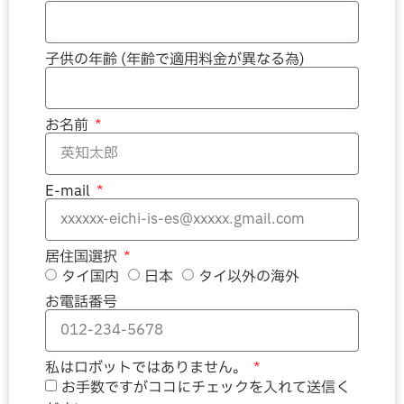
子供の年齢 (年齢で適用料金が異なる為)
お名前
E-mail
居住国選択
タイ国内
日本
タイ以外の海外
お電話番号
私はロボットではありません。
お手数ですがココにチェックを入れて送信く