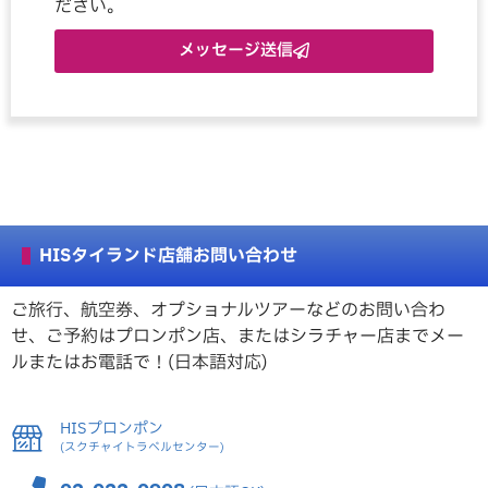
ださい。
メッセージ送信
HISタイランド店舗お問い合わせ
ご旅行、航空券、オプショナルツアーなどのお問い合わ
せ、ご予約はプロンポン店、またはシラチャー店までメー
ルまたはお電話で！(日本語対応)
HISプロンポン
(スクチャイトラベルセンター)