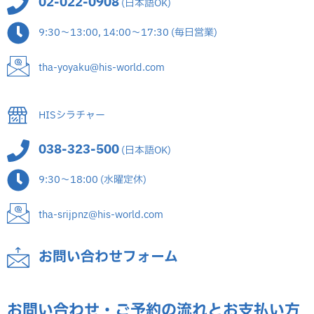
02-022-0908
(日本語OK)
9:30～13:00, 14:00～17:30 (毎日営業)
tha-yoyaku@his-world.com
HISシラチャー
038-323-500
(日本語OK)
9:30～18:00 (水曜定休)
tha-srijpnz@his-world.com
お問い合わせフォーム
お問い合わせ・ご予約の流れとお支払い方