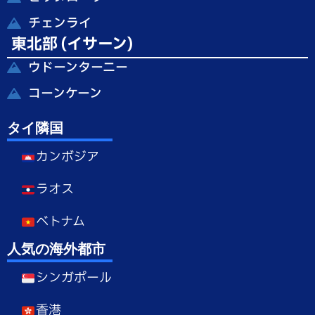
チェンライ
東北部 (イサーン)
ウドーンターニー
コーンケーン
タイ隣国
カンボジア
ラオス
ベトナム
人気の海外都市
シンガポール
香港