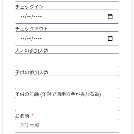
チェックイン
チェックアウト
大人の参加人数
子供の参加人数
子供の年齢 (年齢で適用料金が異なる為)
お名前