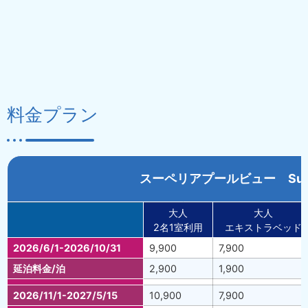
料金プラン
スーペリアプールビュー Supeiro
大人
大人
2名1室利用
エキストラベッド
2026/6/1-2026/10/31
9,900
7,900
延泊料金/泊
2,900
1,900
2026/11/1-2027/5/15
10,900
7,900