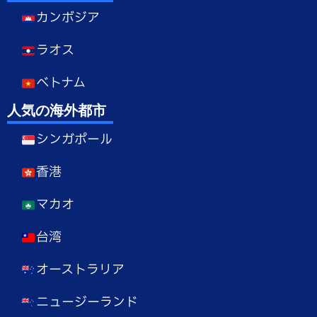
カンボジア
ラオス
ベトナム
人気の海外都市
シンガポール
香港
マカオ
台湾
オーストラリア
ニュージーランド