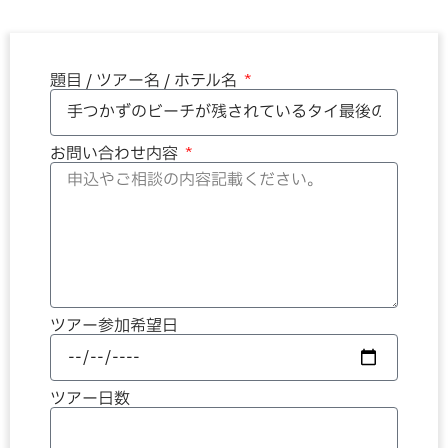
題目 / ツアー名 / ホテル名
お問い合わせ内容
ツアー参加希望日
ツアー日数