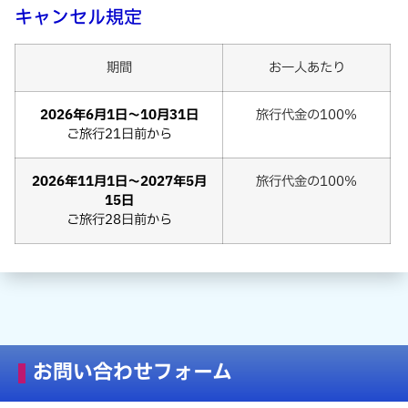
キャンセル規定
期間
お一人あたり
2026年6月1日～10月31日
旅行代金の100%
ご旅行21日前から
2026年11月1日～2027年5月
旅行代金の100%
15日
ご旅行28日前から
お問い合わせフォーム