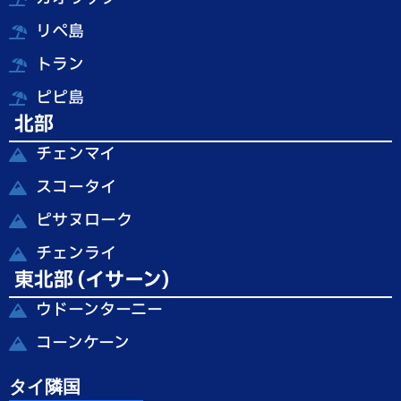
リペ島
トラン
ピピ島
北部
チェンマイ
スコータイ
ピサヌローク
チェンライ
東北部 (イサーン)
ウドーンターニー
コーンケーン
タイ隣国