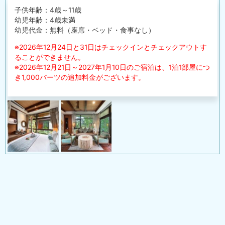
子供年齢：4歳～11歳
幼児年齢：4歳未満
幼児代金：無料（座席・ベッド・食事なし）
※2026年12月24日と31日はチェックインとチェックアウトす
ることができません。
※2026年12月21日～2027年1月10日のご宿泊は、1泊1部屋につ
き1,000バーツの追加料金がございます。