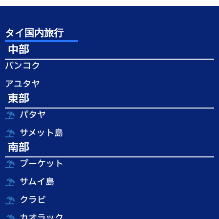
タイ国内旅行
中部
バンコク
アユタヤ
東部
パタヤ
サメット島
南部
プーケット
サムイ島
クラビ
カオラック