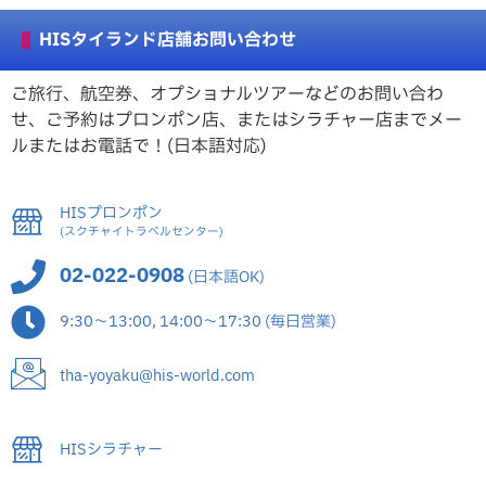
HISタイランド店舗お問い合わせ
ご旅行、航空券、オプショナルツアーなどのお問い合わ
せ、ご予約はプロンポン店、またはシラチャー店までメー
ルまたはお電話で！(日本語対応)
HISプロンポン
(スクチャイトラベルセンター)
02-022-0908
(日本語OK)
9:30～13:00, 14:00～17:30 (毎日営業)
tha-yoyaku@his-world.com
HISシラチャー