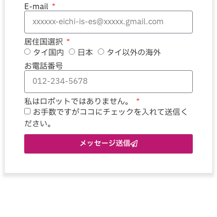
E-mail
居住国選択
タイ国内
日本
タイ以外の海外
お電話番号
私はロボットではありません。
お手数ですがココにチェックを入れて送信く
ださい。
メッセージ送信