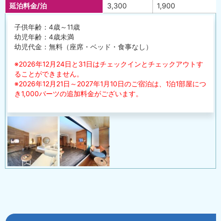
延泊料金/泊
3,300
1,900
子供年齢：4歳～11歳
幼児年齢：4歳未満
幼児代金：無料（座席・ベッド・食事なし）
※2026年12月24日と31日はチェックインとチェックアウトす
ることができません。
※2026年12月21日～2027年1月10日のご宿泊は、1泊1部屋につ
き1,000バーツの追加料金がございます。