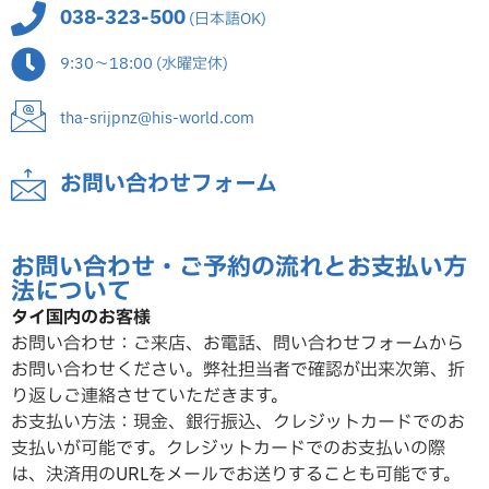
038-323-500
(日本語OK)
9:30～18:00 (水曜定休)
tha-srijpnz@his-world.com
お問い合わせフォーム
お問い合わせ・ご予約の流れとお支払い方
法について
タイ国内のお客様
お問い合わせ：ご来店、お電話、問い合わせフォームから
お問い合わせください。弊社担当者で確認が出来次第、折
り返しご連絡させていただ
きます。
お支払い方法：現金、銀行振込、クレジットカードでのお
支払いが可能です。クレジットカードでのお支払いの際
は、決済用のURLをメールでお送りすることも可能です。