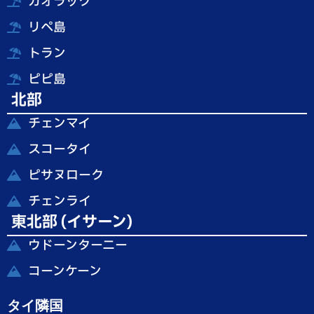
カオラック
リペ島
トラン
ピピ島
北部
チェンマイ
スコータイ
ピサヌローク
チェンライ
東北部 (イサーン)
ウドーンターニー
コーンケーン
タイ隣国