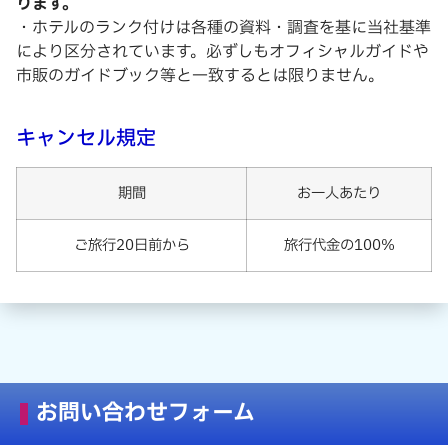
ります。
・ホテルのランク付けは各種の資料・調査を基に当社基準
により区分されています。必ずしもオフィシャルガイドや
市販のガイドブック等と一致するとは限りません。
キャンセル規定
期間
お一人あたり
ご旅行20日前から
旅行代金の100%
お問い合わせフォーム