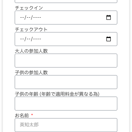
チェックイン
チェックアウト
大人の参加人数
子供の参加人数
子供の年齢 (年齢で適用料金が異なる為)
お名前