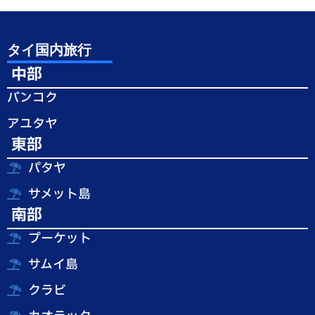
タイ国内旅行
中部
バンコク
アユタヤ
東部
パタヤ
サメット島
南部
プーケット
サムイ島
クラビ