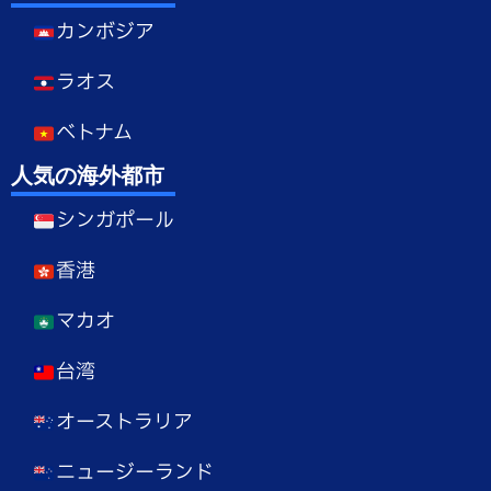
カンボジア
ラオス
ベトナム
人気の海外都市
シンガポール
香港
マカオ
台湾
オーストラリア
ニュージーランド