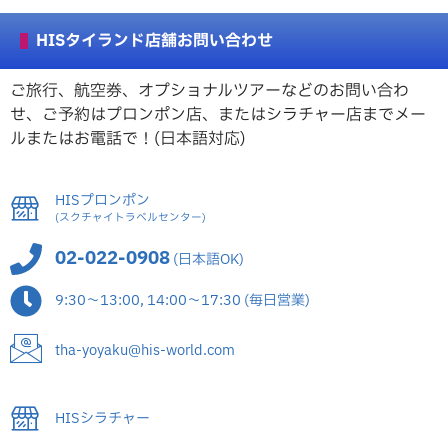
HISタイランド店舗お問い合わせ
ご旅行、航空券、オプショナルツアーなどのお問い合わ
せ、ご予約はプロンポン店、またはシラチャー店までメー
ルまたはお電話で！(日本語対応)
HISプロンポン
(スクチャイトラベルセンター)
02-022-0908
(日本語OK)
9:30～13:00, 14:00～17:30 (毎日営業)
tha-yoyaku@his-world.com
HISシラチャー