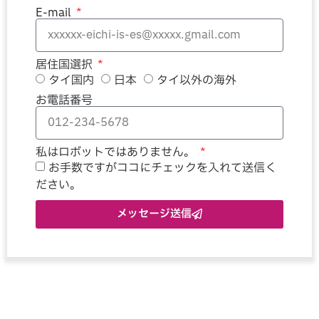
E-mail
居住国選択
タイ国内
日本
タイ以外の海外
お電話番号
私はロボットではありません。
お手数ですがココにチェックを入れて送信く
ださい。
メッセージ送信