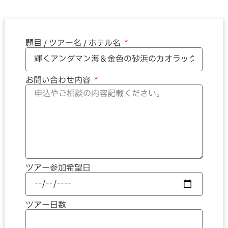
題目 / ツアー名 / ホテル名
お問い合わせ内容
ツアー参加希望日
ツアー日数