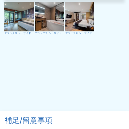
デラックス シーサイド
デラックス シーサイド
デラックス シーサイド
補足/留意事項