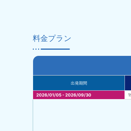
料金プラン
出発期間
2026/01/05 - 2026/09/30
1