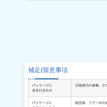
補足/留意事項
パッケージに
日程表内の食事、ホ
含まれるもの
パッケージに
航空券、ツアー中の