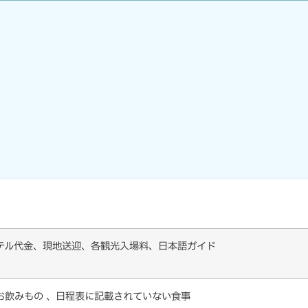
テル代金、現地送迎、各観光入場料、日本語ガイド
お飲みもの 、日程表に記載されていない食事