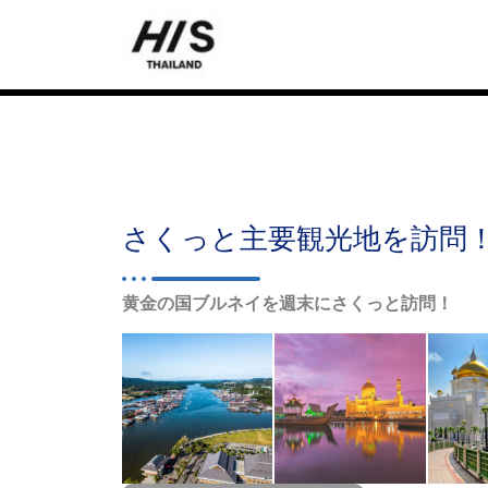
さくっと主要観光地を訪問！
黄金の国ブルネイを週末にさくっと訪問！