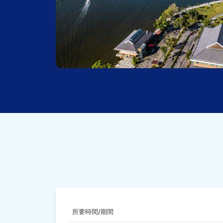
所要時間/期間