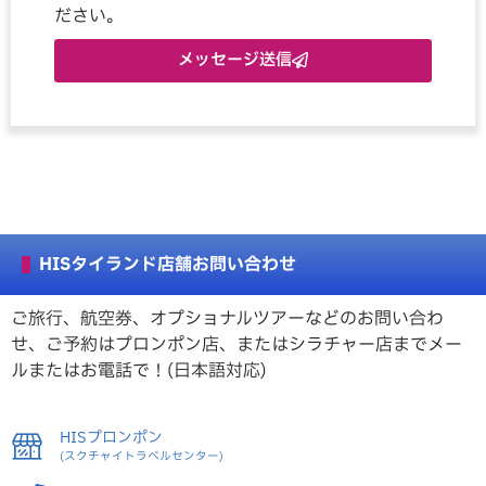
ださい。
メッセージ送信
HISタイランド店舗お問い合わせ
ご旅行、航空券、オプショナルツアーなどのお問い合わ
せ、ご予約はプロンポン店、またはシラチャー店までメー
ルまたはお電話で！(日本語対応)
HISプロンポン
(スクチャイトラベルセンター)