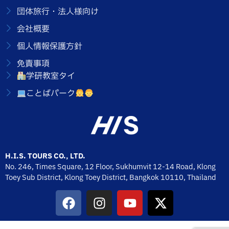
団体旅行・法人様向け
会社概要
個人情報保護方針
免責事項
学研教室タイ
ことばパーク
H.I.S. TOURS CO., LTD.
No. 246, Times Square, 12 Floor, Sukhumvit 12-14 Road, Klong
Toey Sub District, Klong Toey District, Bangkok 10110,
Thailand