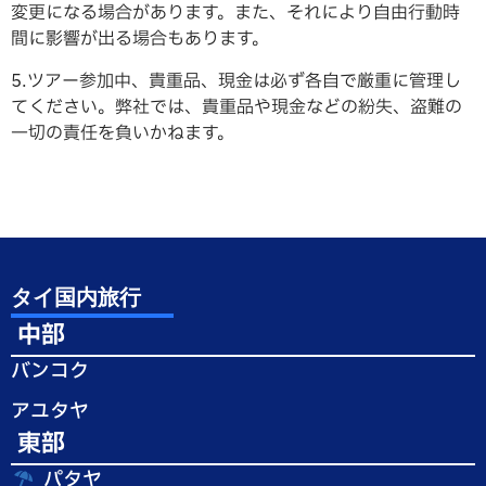
変更になる場合があります。また、それにより自由行動時
間に影響が出る場合もあります。
5.ツアー参加中、貴重品、現金は必ず各自で厳重に管理し
てください。弊社では、貴重品や現金などの紛失、盗難の
一切の責任を負いかねます。
タイ国内旅行
中部
バンコク
アユタヤ
東部
パタヤ