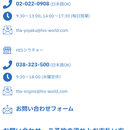
02-022-0908
(日本語OK)
9:30～13:00, 14:00～17:30 (毎日営業)
tha-yoyaku@his-world.com
HISシラチャー
038-323-500
(日本語OK)
9:30～18:00 (水曜定休)
tha-srijpnz@his-world.com
お問い合わせフォーム