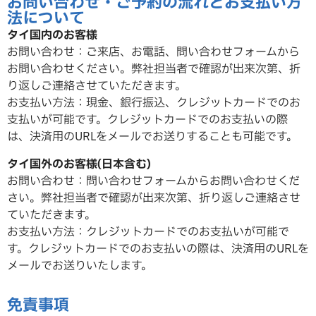
お問い合わせ・ご予約の流れとお支払い方
法について
タイ国内のお客様
お問い合わせ：ご来店、お電話、問い合わせフォームから
お問い合わせください。弊社担当者で確認が出来次第、折
り返しご連絡させていただ
きます。
お支払い方法：現金、銀行振込、クレジットカードでのお
支払いが可能です。クレジットカードでのお支払いの際
は、決済用のURLをメールでお送りすることも可能です。
タイ国外のお客様(日本含む)
お問い合わせ：問い合わせフォームからお問い合わせくだ
さい。弊社担当者で確認が出来次第、折り返しご連絡させ
ていただ
きます。
お支払い方法：クレジットカードでのお支払いが可能で
す。クレジットカードでのお支払いの際は、決済用のURLを
メールでお送りいたします。
免責事項