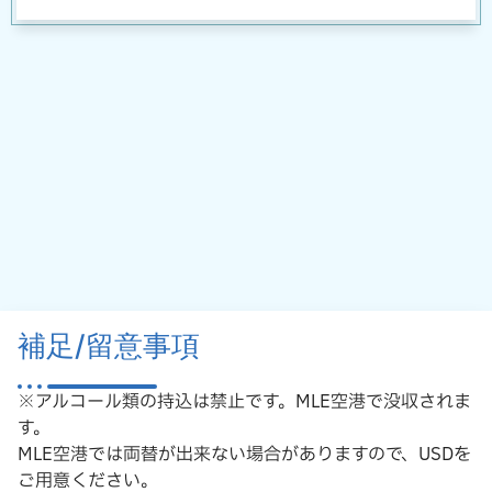
補足/留意事項
※アルコール類の持込は禁止です。MLE空港で没収されま
す。
MLE空港では両替が出来ない場合がありますので、USDを
ご用意ください。