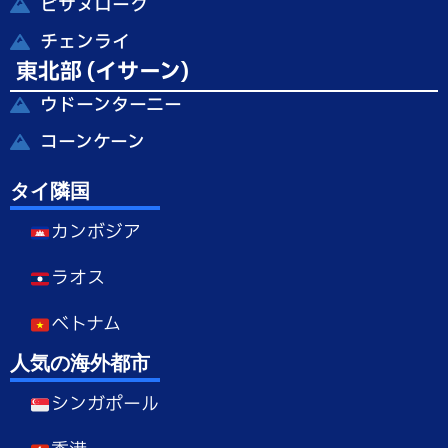
ピサヌローク
チェンライ
東北部 (イサーン)
ウドーンターニー
コーンケーン
タイ隣国
カンボジア
ラオス
ベトナム
人気の海外都市
シンガポール