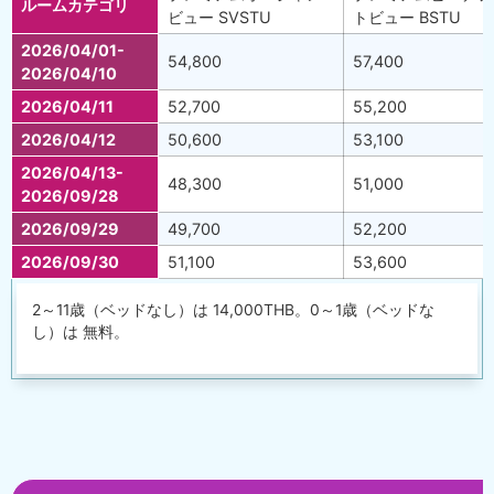
ルームカテゴリ
ビュー SVSTU
トビュー BSTU
2026/04/01-
54,800
57,400
2026/04/10
2026/04/11
52,700
55,200
2026/04/12
50,600
53,100
2026/04/13-
48,300
51,000
2026/09/28
2026/09/29
49,700
52,200
2026/09/30
51,100
53,600
2～11歳（ベッドなし）は 14,000THB。0～1歳（ベッドな
し）は 無料。