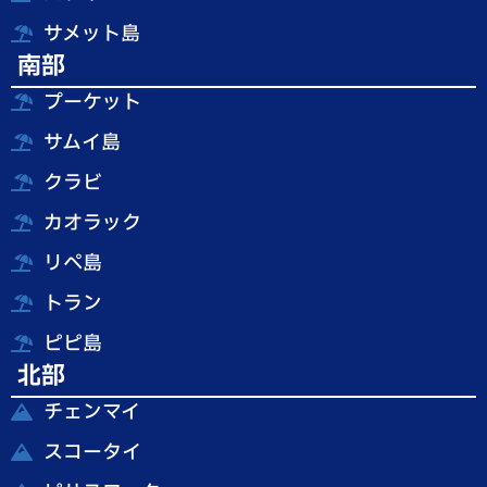
サメット島
南部
プーケット
サムイ島
クラビ
カオラック
リペ島
トラン
ピピ島
北部
チェンマイ
スコータイ