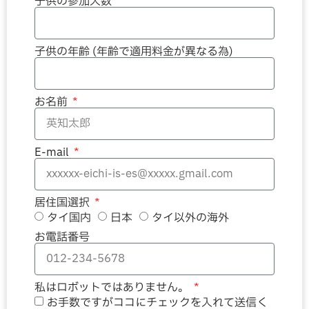
子供の参加人数
子供の年齢 (年齢で適用料金が異なる為)
お名前
E-mail
居住国選択
タイ国内
日本
タイ以外の海外
お電話番号
私はロボットではありません。
お手数ですがココにチェックを入れて送信く