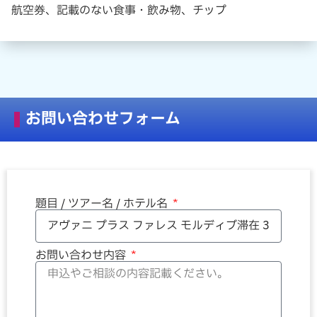
航空券、記載のない食事・飲み物、チップ
お問い合わせフォーム
題目 / ツアー名 / ホテル名
お問い合わせ内容