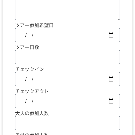
ツアー参加希望日
ツアー日数
チェックイン
チェックアウト
大人の参加人数