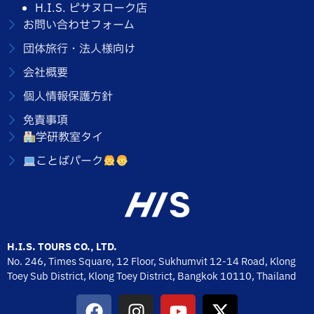
H.I.S. ピサヌローク店
お問い合わせフォーム
団体旅行・法人様向け
会社概要
個人情報保護方針
免責事項
学研教室タイ
ことばパーク
H.I.S. TOURS CO., LTD.
No. 246, Times Square, 12 Floor, Sukhumvit 12-14 Road, Klong
Toey Sub District, Klong Toey District, Bangkok 10110,
Thailand