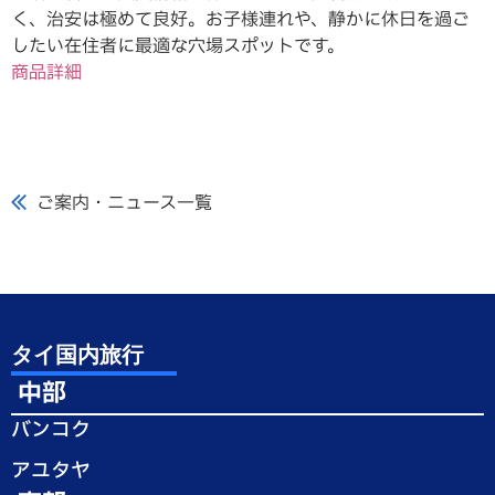
く、治安は極めて良好。お子様連れや、静かに休日を過ご
したい在住者に最適な穴場スポットです。
商品詳細
ご案内・ニュース一覧
タイ国内旅行
中部
バンコク
アユタヤ