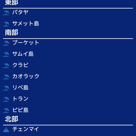
東部
パタヤ
サメット島
南部
プーケット
サムイ島
クラビ
カオラック
リペ島
トラン
ピピ島
北部
チェンマイ