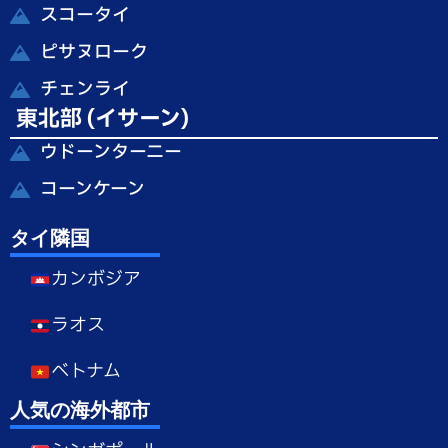
スコータイ
ピサヌローク
チェンライ
東北部 (イサーン)
ウドーンターニー
コーンケーン
タイ隣国
カンボジア
ラオス
ベトナム
人気の海外都市