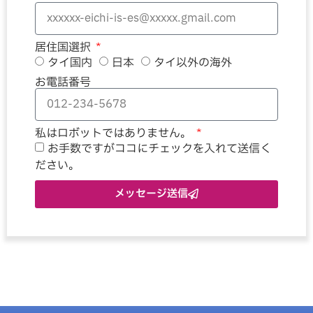
居住国選択
タイ国内
日本
タイ以外の海外
お電話番号
私はロボットではありません。
お手数ですがココにチェックを入れて送信く
ださい。
メッセージ送信