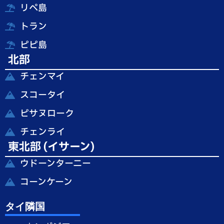
リペ島
トラン
ピピ島
北部
チェンマイ
スコータイ
ピサヌローク
チェンライ
東北部 (イサーン)
ウドーンターニー
コーンケーン
タイ隣国