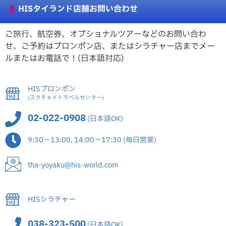
HISタイランド店舗お問い合わせ
ご旅行、航空券、オプショナルツアーなどのお問い合わ
せ、ご予約はプロンポン店、またはシラチャー店までメー
ルまたはお電話で！(日本語対応)
HISプロンポン
(スクチャイトラベルセンター)
02-022-0908
(日本語OK)
9:30～13:00, 14:00～17:30 (毎日営業)
tha-yoyaku@his-world.com
HISシラチャー
038-323-500
(日本語OK)