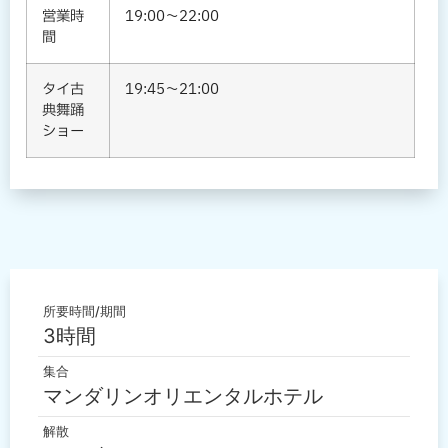
営業時
19:00～22:00
間
タイ古
19:45～21:00
典舞踊
ショー
所要時間/期間
3時間
集合
マンダリンオリエンタルホテル
解散