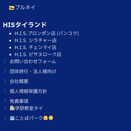
ブルネイ
HISタイランド
H.I.S.プロンポン店 (バンコク)
H.I.S. シラチャー店
H.I.S. チェンマイ店
H.I.S. ピサヌローク店
お問い合わせフォーム
団体旅行・法人様向け
会社概要
個人情報保護方針
免責事項
学研教室タイ
ことばパーク