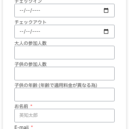
チェックイン
チェックアウト
大人の参加人数
子供の参加人数
子供の年齢 (年齢で適用料金が異なる為)
お名前
E-mail