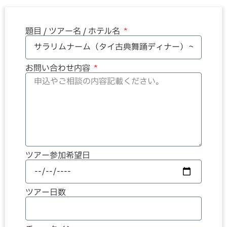
題目 / ツアー名 / ホテル名
お問い合わせ内容
ツアー参加希望日
ツアー日数