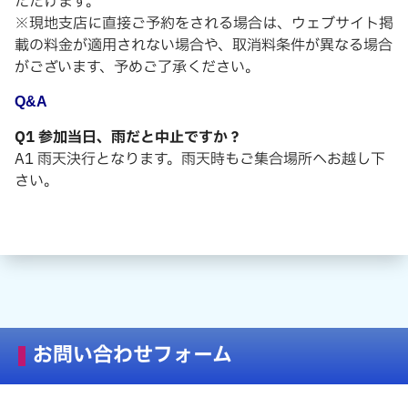
ただけます。
※現地支店に直接ご予約をされる場合は、ウェブサイト掲
載の料金が適用されない場合や、取消料条件が異なる場合
がございます、予めご了承ください。
Q&A
Q1 参加当日、雨だと中止ですか？
A1 雨天決行となります。雨天時もご集合場所へお越し下
さい。
お問い合わせフォーム