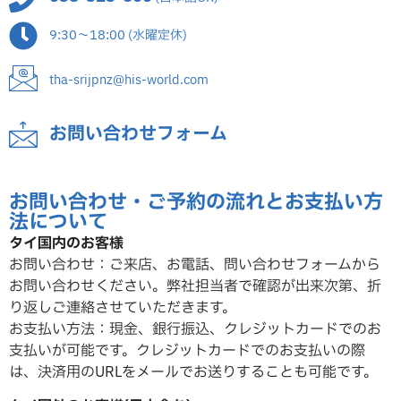
9:30～18:00 (水曜定休)
tha-srijpnz@his-world.com
お問い合わせフォーム
お問い合わせ・ご予約の流れとお支払い方
法について
タイ国内のお客様
お問い合わせ：ご来店、お電話、問い合わせフォームから
お問い合わせください。弊社担当者で確認が出来次第、折
り返しご連絡させていただ
きます。
お支払い方法：現金、銀行振込、クレジットカードでのお
支払いが可能です。クレジットカードでのお支払いの際
は、決済用のURLをメールでお送りすることも可能です。