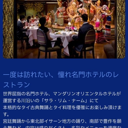
一度は訪れたい、憧れ名門ホテルのレ
ストラン
世界屈指の名門ホテル、マンダリンオリエンタルホテルが
運営する川沿いの「サラ・リム・ナーム」にて
本格的なタイ古典舞踊とタイ料理を優雅にお楽しみ頂けま
す。
宮廷舞踊から東北部イサーン地方の踊り、南部で豊作を願