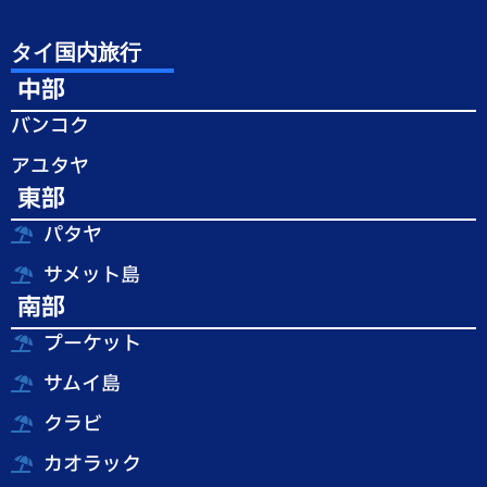
タイ国内旅行
中部
バンコク
アユタヤ
東部
パタヤ
サメット島
南部
プーケット
サムイ島
クラビ
カオラック