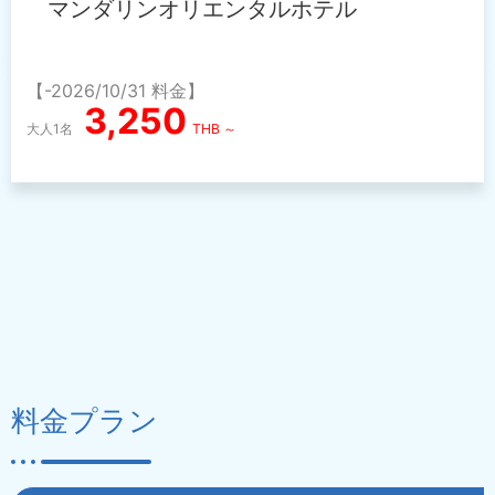
マンダリンオリエンタルホテル
【-2026/10/31 料金】
3,250
大人1名
THB ～
料金プラン