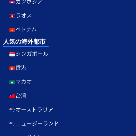
カンボジア
ラオス
ベトナム
人気の海外都市
シンガポール
香港
マカオ
台湾
オーストラリア
ニュージーランド