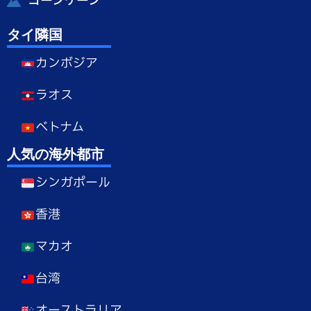
コーンケーン
タイ隣国
カンボジア
ラオス
ベトナム
人気の海外都市
シンガポール
香港
マカオ
台湾
オーストラリア