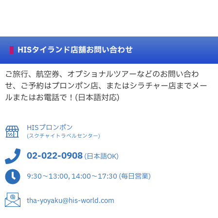
HISタイランド店舗お問い合わせ
ご旅行、航空券、オプショナルツアーなどのお問い合わ
せ、ご予約はプロンポン店、またはシラチャー店までメー
ルまたはお電話で！(日本語対応)
HISプロンポン
(スクチャイトラベルセンター)
02-022-0908
(日本語OK)
9:30～13:00, 14:00～17:30 (毎日営業)
tha-yoyaku@his-world.com