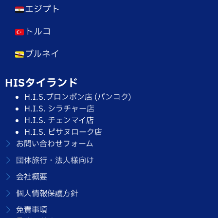
エジプト
トルコ
ブルネイ
HISタイランド
H.I.S.プロンポン店 (バンコク)
H.I.S. シラチャー店
H.I.S. チェンマイ店
H.I.S. ピサヌローク店
お問い合わせフォーム
団体旅行・法人様向け
会社概要
個人情報保護方針
免責事項