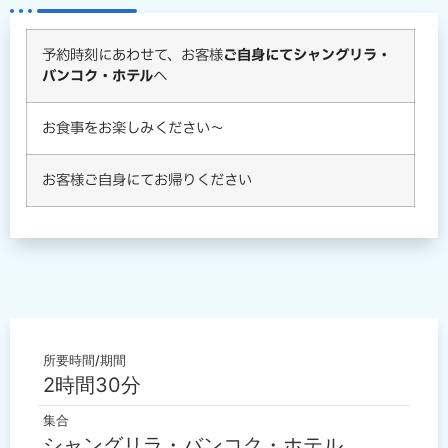
予約時刻にあわせて、お客様
ご自身にてシャングリラ・
バンコク・ホテル
へ
お食事をお楽しみください～
お客様ご自身にてお帰りください
所要時間/期間
2時間30分
集合
シャングリラ・バンコク・ホテル