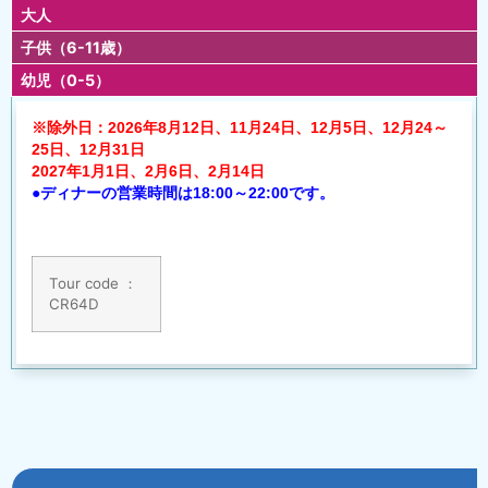
大人
子供（6-11歳）
幼児（0-5）
※除外日：2026年8月12日、11月24日、12月5日、12月24～
25日、12月31日
2027年1月1日、2月6日、2月14日
●ディナーの営業時間は18:00～22:00です。
Tour code ：
CR64D