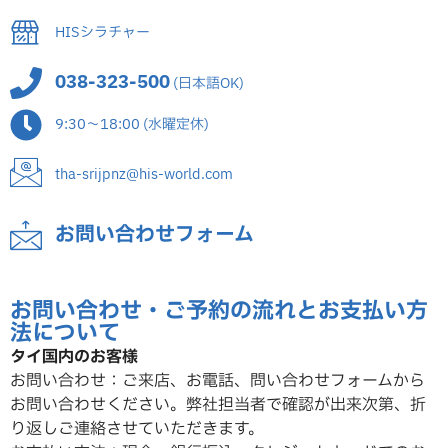
HISシラチャー
038-323-500
(日本語OK)
9:30～18:00 (水曜定休)
tha-srijpnz@his-world.com
お問い合わせフォーム
お問い合わせ・ご予約の流れとお支払い方
法について
タイ国内のお客様
お問い合わせ：ご来店、お電話、問い合わせフォームから
お問い合わせください。弊社担当者で確認が出来次第、折
り返しご連絡させていただ
きます。