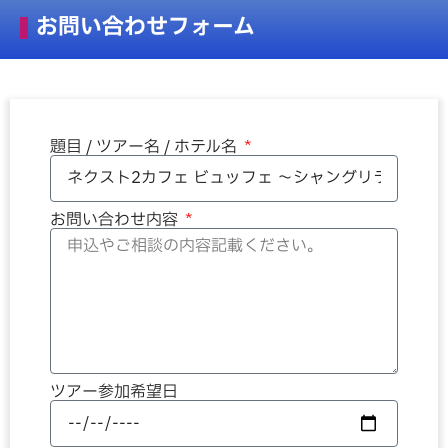
お問い合わせフォーム
題目 / ツアー名 / ホテル名
お問い合わせ内容
ツアー参加希望日