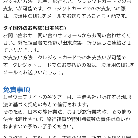
お支払い方法：現金、銀行振込、クレジットカードでのお
支払いが可能です。クレジットカードでのお支払いの際
は、決済用のURLをメールでお送りすることも可能です。
タイ国外のお客様(日本含む)
お問い合わせ：問い合わせフォームからお問い合わせくだ
さい。弊社担当者で確認が出来次第、折り返しご連絡させ
ていただ
きます。
お支払い方法：クレジットカードでのお支払いが可能で
す。クレジットカードでのお支払いの際は、決済用のURLを
メールでお送りいたします。
免責事項
1.当ウェブサイトの各ツアーは、主催会社が所在する現地
法に基づく契約のもとで催行されます。
そのため、日本の旅行業法、および旅行業約款、その他の
法令は適用されず、旅行補償や特別補償等の責任は負いか
ねますので予めご了承ください。