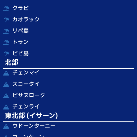
クラビ
カオラック
リペ島
トラン
ピピ島
北部
チェンマイ
スコータイ
ピサヌローク
チェンライ
東北部 (イサーン)
ウドーンターニー