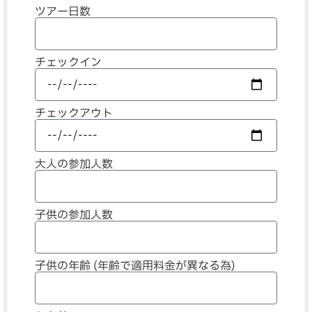
ツアー日数
チェックイン
チェックアウト
大人の参加人数
子供の参加人数
子供の年齢 (年齢で適用料金が異なる為)