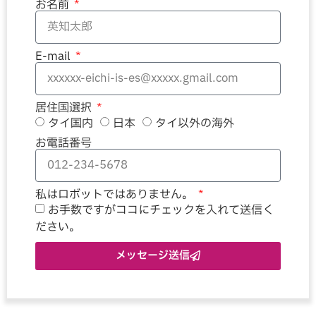
お名前
E-mail
居住国選択
タイ国内
日本
タイ以外の海外
お電話番号
私はロボットではありません。
お手数ですがココにチェックを入れて送信く
ださい。
メッセージ送信