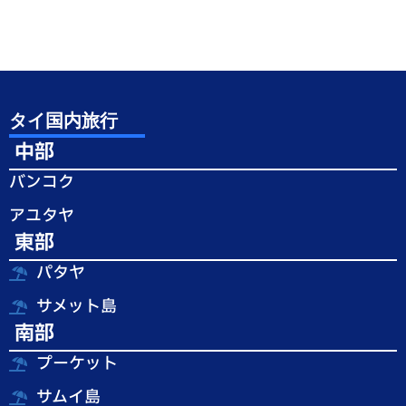
タイ国内旅行
中部
バンコク
アユタヤ
東部
パタヤ
サメット島
南部
プーケット
サムイ島