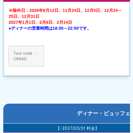
※除外日：2026年8月12日、11月24日、12月5日、12月24～
25日、12月31日
2027年1月1日、2月6日、2月14日
●ディナーの営業時間は18:00～22:00です。
Tour code ：
CR64D
ディナー・ビュッフェ
【-2027/03/31 料金】