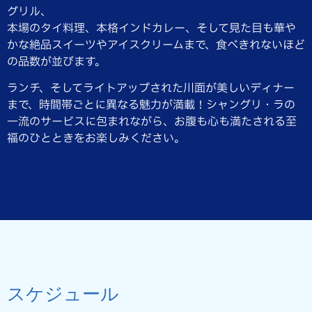
グリル、
本場のタイ料理、本格インドカレー、そして見た目も華や
かな絶品スイーツやアイスクリームまで、食べきれないほど
の品数が並びます。
ランチ、そしてライトアップされた川面が美しいディナー
まで、時間帯ごとに異なる魅力が満載！シャングリ・ラの
一流のサービスに包まれながら、お腹も心も満たされる至
福のひとときをお楽しみください。
スケジュール