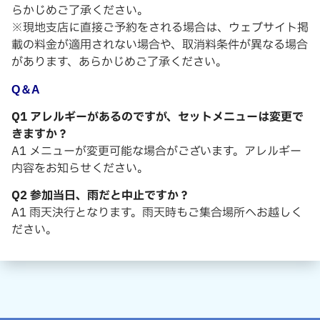
らかじめご了承ください。
※現地支店に直接ご予約をされる場合は、ウェブサイト掲
載の料金が適用されない場合や、取消料条件が異なる場合
があります、あらかじめご了承ください。
Q＆
A
Q1 アレルギーがあるのですが、セットメニューは変更で
きますか？
A1 メニューが変更可能な場合がございます。アレルギー
内容をお知らせください。
Q2 参加当日、雨だと中止ですか？
A1 雨天決行となります。雨天時もご集合場所へお越しく
ださい。