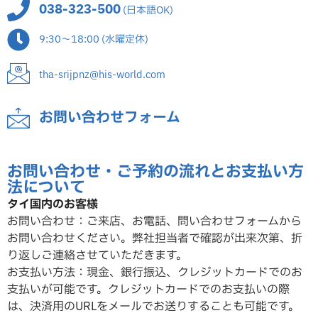
038-323-500
(日本語OK)
9:30～18:00 (水曜定休)
tha-srijpnz@his-world.com
お問い合わせフォーム
お問い合わせ・ご予約の流れとお支払い方
法について
タイ国内のお客様
お問い合わせ：ご来店、お電話、問い合わせフォームから
お問い合わせください。弊社担当者で確認が出来次第、折
り返しご連絡させていただ
きます。
お支払い方法：現金、銀行振込、クレジットカードでのお
支払いが可能です。クレジットカードでのお支払いの際
は、決済用のURLをメールでお送りすることも可能です。