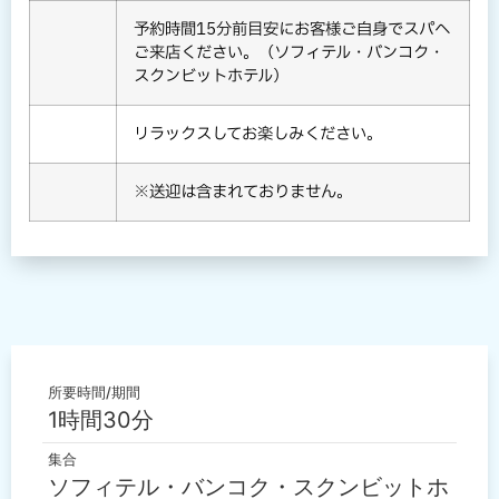
予約時間15分前目安にお客様ご自身でスパへ
ご来店ください。（ソフィテル・バンコク・
スクンビットホテル）
リラックスしてお楽しみください。
※送迎は含まれておりません。
所要時間/期間
1時間30分
集合
ソフィテル・バンコク・スクンビットホ