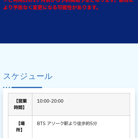
※ご利用日の1ヶ月前から予約開始予定となります。都合に
より予告なく変更になる可能性があります。
スケジュール
【営業
10:00-20:00
時間】
【場
BTS アソーク駅より徒歩約5分
所】