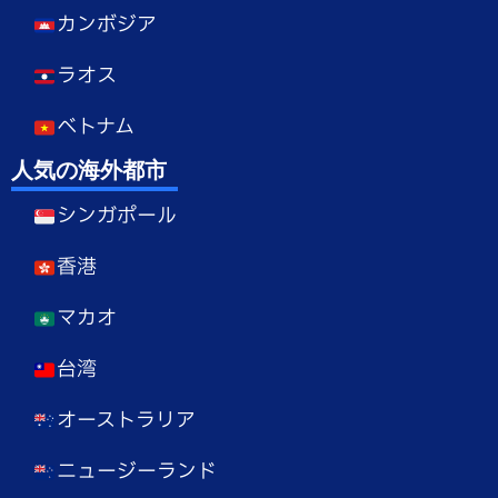
カンボジア
ラオス
ベトナム
人気の海外都市
シンガポール
香港
マカオ
台湾
オーストラリア
ニュージーランド