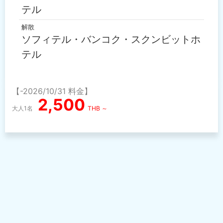
テル
解散
ソフィテル・バンコク・スクンビットホ
テル
【-2026/10/31 料金】
2,500
大人1名
THB ～