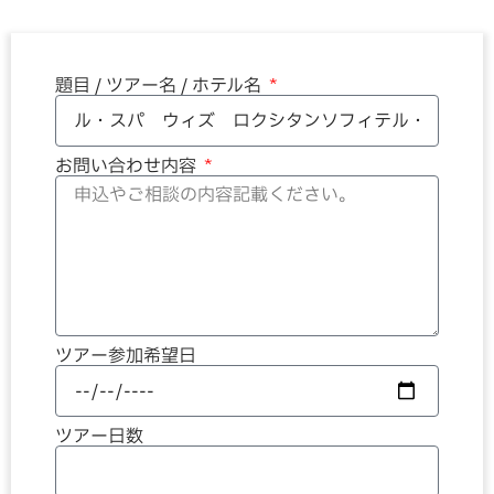
題目 / ツアー名 / ホテル名
お問い合わせ内容
ツアー参加希望日
ツアー日数