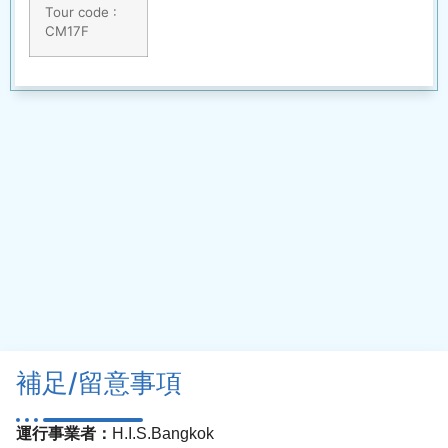
Tour code :
CM17F
補足/留意事項
運行事業者：
H.I.S.Bangkok