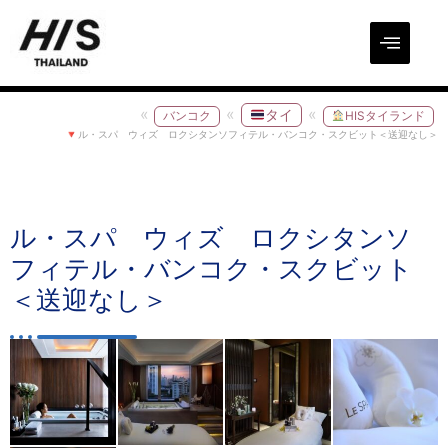
タイ
バンコク
HISタイランド
ル・スパ ウィズ ロクシタンソフィテル・バンコク・スクビット＜送迎なし＞
ル・スパ ウィズ ロクシタンソ
フィテル・バンコク・スクビット
＜送迎なし＞