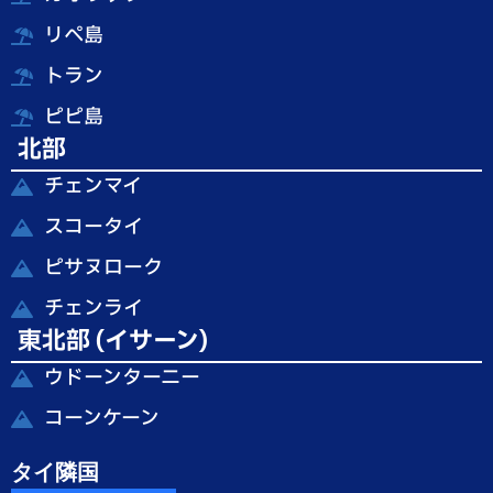
リペ島
トラン
ピピ島
北部
チェンマイ
スコータイ
ピサヌローク
チェンライ
東北部 (イサーン)
ウドーンターニー
コーンケーン
タイ隣国