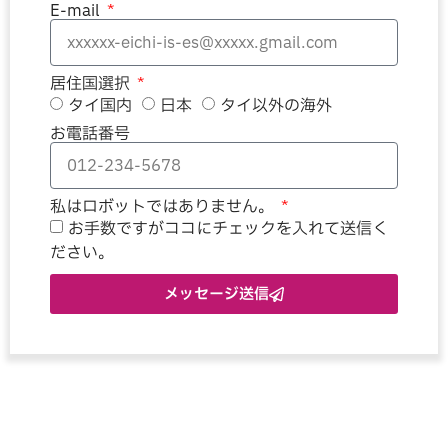
E-mail
居住国選択
タイ国内
日本
タイ以外の海外
お電話番号
私はロボットではありません。
お手数ですがココにチェックを入れて送信く
ださい。
メッセージ送信