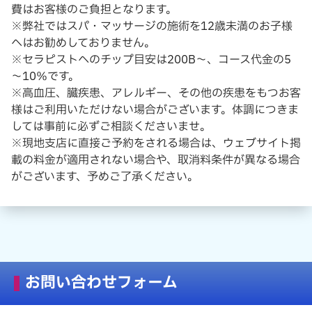
費はお客様のご負担となります。
※弊社ではスパ・マッサージの施術を12歳未満のお子様
へはお勧めしておりません。
※セラピストへのチップ目安は200B～、コース代金の5
～10％です。
※高血圧、臓疾患、アレルギー、その他の疾患をもつお客
様はご利用いただけない場合がございます。体調につきま
しては事前に必ずご相談くださいませ。
※現地支店に直接ご予約をされる場合は、ウェブサイト掲
載の料金が適用されない場合や、取消料条件が異なる場合
がございます、予めご了承ください。
お問い合わせフォーム