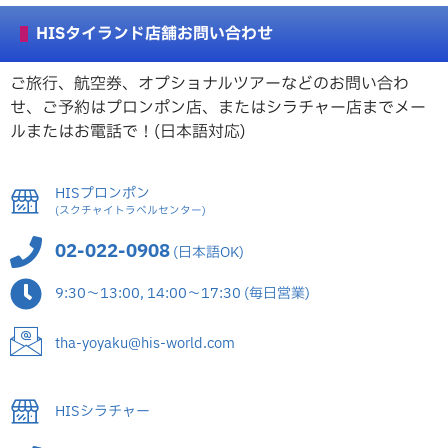
HISタイランド店舗お問い合わせ
ご旅行、航空券、オプショナルツアーなどのお問い合わ
せ、ご予約はプロンポン店、またはシラチャー店までメー
ルまたはお電話で！(日本語対応)
HISプロンポン
(スクチャイトラベルセンター)
02-022-0908
(日本語OK)
9:30～13:00, 14:00～17:30 (毎日営業)
tha-yoyaku@his-world.com
HISシラチャー