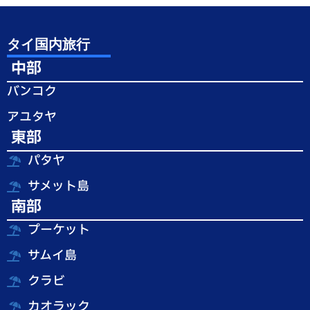
タイ国内旅行
中部
バンコク
アユタヤ
東部
パタヤ
サメット島
南部
プーケット
サムイ島
クラビ
カオラック