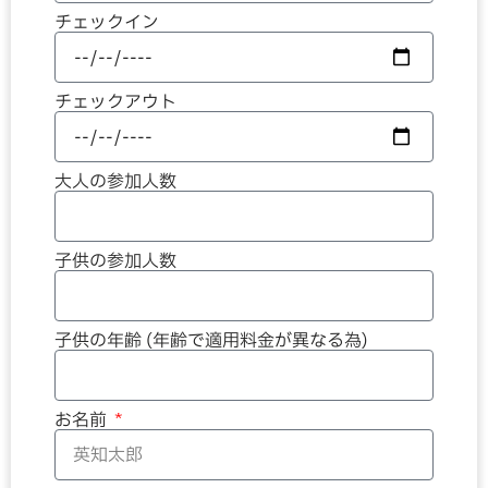
チェックイン
チェックアウト
大人の参加人数
子供の参加人数
子供の年齢 (年齢で適用料金が異なる為)
お名前