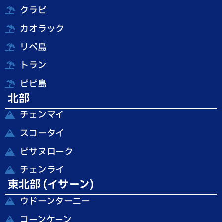
クラビ
カオラック
リペ島
トラン
ピピ島
北部
チェンマイ
スコータイ
ピサヌローク
チェンライ
東北部 (イサーン)
ウドーンターニー
コーンケーン