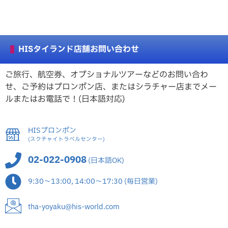
HISタイランド店舗お問い合わせ
ご旅行、航空券、オプショナルツアーなどのお問い合わ
せ、ご予約はプロンポン店、またはシラチャー店までメー
ルまたはお電話で！(日本語対応)
HISプロンポン
(スクチャイトラベルセンター)
02-022-0908
(日本語OK)
9:30～13:00, 14:00～17:30 (毎日営業)
tha-yoyaku@his-world.com