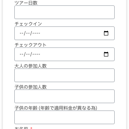
ツアー日数
チェックイン
チェックアウト
大人の参加人数
子供の参加人数
子供の年齢 (年齢で適用料金が異なる為)