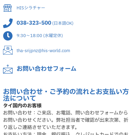
HISシラチャー
038-323-500
(日本語OK)
9:30～18:00 (水曜定休)
tha-srijpnz@his-world.com
お問い合わせフォーム
お問い合わせ・ご予約の流れとお支払い方
法について
タイ国内のお客様
お問い合わせ：ご来店、お電話、問い合わせフォームから
お問い合わせください。弊社担当者で確認が出来次第、折
り返しご連絡させていただ
きます。
お支払い方法：現金、銀行振込、クレジットカードでのお