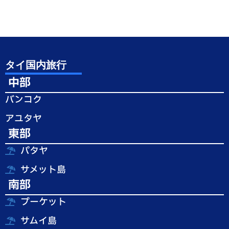
タイ国内旅行
中部
バンコク
アユタヤ
東部
パタヤ
サメット島
南部
プーケット
サムイ島