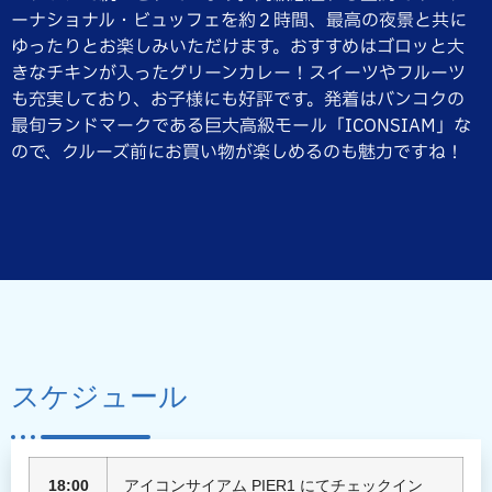
ーナショナル・ビュッフェを約２時間、最高の夜景と共に
ゆったりとお楽しみいただけます。おすすめはゴロッと大
きなチキンが入ったグリーンカレー！スイーツやフルーツ
も充実しており、お子様にも好評です。発着はバンコクの
最旬ランドマークである巨大高級モール「ICONSIAM」な
ので、クルーズ前にお買い物が楽しめるのも魅力ですね！
スケジュール
18:00
アイコンサイアム PIER1 にてチェックイン