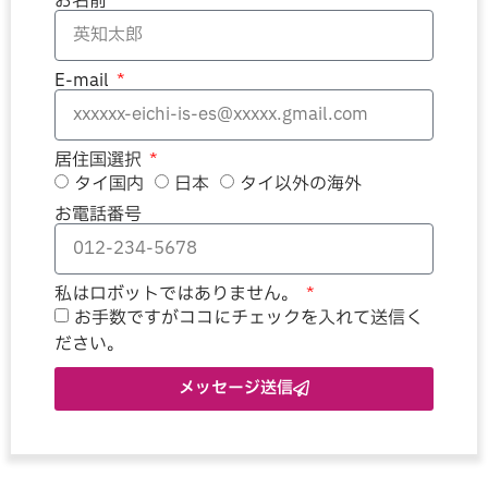
お名前
E-mail
居住国選択
タイ国内
日本
タイ以外の海外
お電話番号
私はロボットではありません。
お手数ですがココにチェックを入れて送信く
ださい。
メッセージ送信