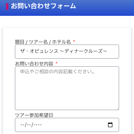
お問い合わせフォーム
題目 / ツアー名 / ホテル名
お問い合わせ内容
ツアー参加希望日