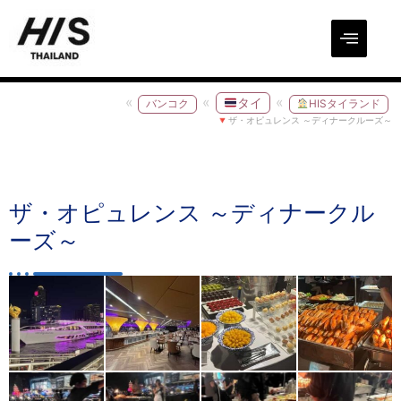
タイ
バンコク
HISタイランド
ザ・オピュレンス ～ディナークルーズ～
ザ・オピュレンス ～ディナークル
ーズ～