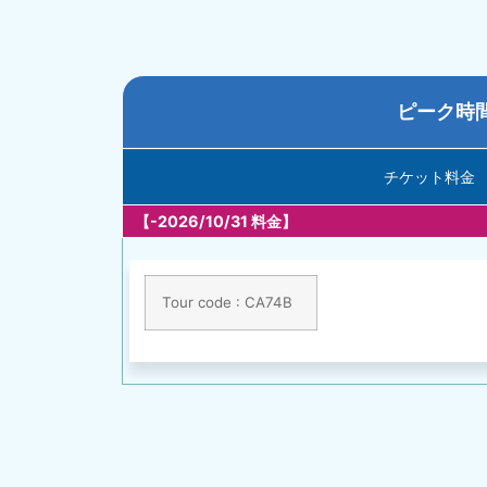
ピーク時間 
チケット料金
【-2026/10/31 料金】
Tour code : CA74B