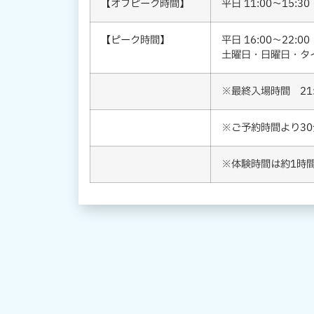
【オフピーク時間】
平日 11:00～15:30
【ピーク時間】
平日 16:00～22:00
土曜日・日曜日・タイ祝
※最終入場時間 21:
※ご予約時間より3
※体験時間は約1時