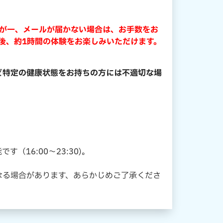
万が一、メールが届かない場合は、お手数をお
後、約1時間の体験をお楽しみいただけます。
ど特定の健康状態をお持ちの方には不適切な場
。
16:00〜23:30)。
なる場合があります、あらかじめご了承くださ