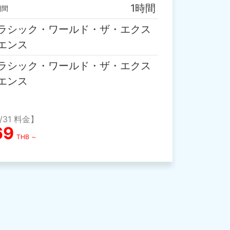
1時間
期間
ラシック・ワールド・ザ・エクス
エンス
ラシック・ワールド・ザ・エクス
エンス
0/31 料金】
69
THB ～