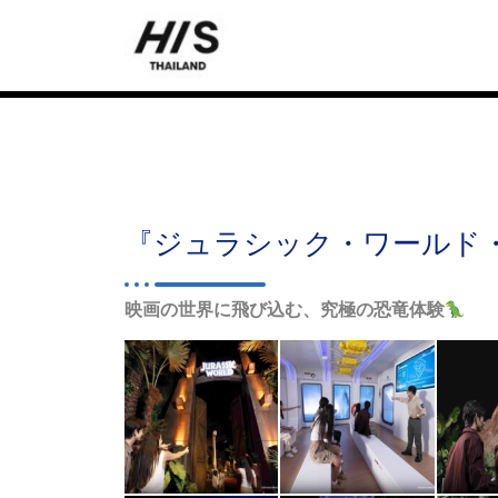
『ジュラシック・ワールド
映画の世界に飛び込む、究極の恐竜体験