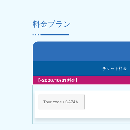
料金プラン
チケット料金
【-2026/10/31 料金】
Tour code : CA74A