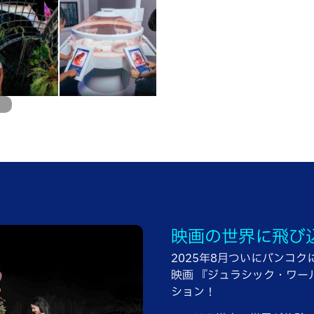
映画の世界に飛び
2025年8月ついにバンコクに
映画 『ジュラシック・ワー
ション！