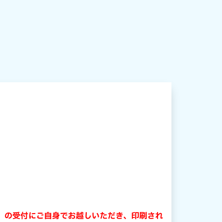
』の受付にご自身でお越しいただき、印刷され