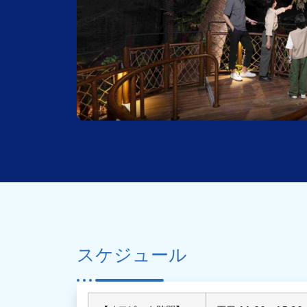
スケジュール