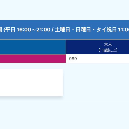
(平日 16:00～21:00 / 土曜日・日曜日・タイ祝日 11:00
大人
(11歳以上)
989