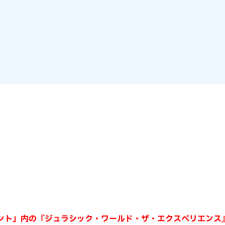
ロント」内の『ジュラシック・ワールド・ザ・エクスペリエンス