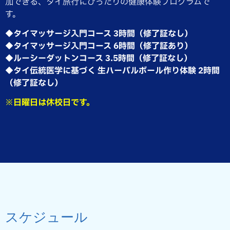
加できる、タイ旅行にぴったりの健康体験プログラムで
す。
◆タイマッサージ入門コース 3時間（修了証なし）
◆タイマッサージ入門コース 6時間（修了証あり）
◆ルーシーダットンコース 3.5時間（修了証なし）
◆タイ伝統医学に基づく 生ハーバルボール作り体験 2時間
（修了証なし）
※日曜日は休校日です。
スケジュール