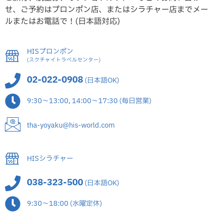
せ、ご予約はプロンポン店、またはシラチャー店までメー
ルまたはお電話で！(日本語対応)
HISプロンポン
(スクチャイトラベルセンター)
02-022-0908
(日本語OK)
9:30～13:00, 14:00～17:30 (毎日営業)
tha-yoyaku@his-world.com
HISシラチャー
038-323-500
(日本語OK)
9:30～18:00 (水曜定休)