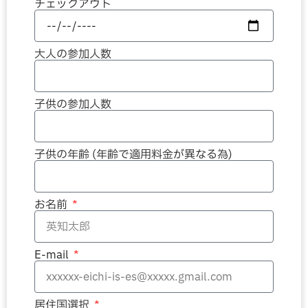
チェックアウト
大人の参加人数
子供の参加人数
子供の年齢 (年齢で適用料金が異なる為)
お名前
E-mail
居住国選択