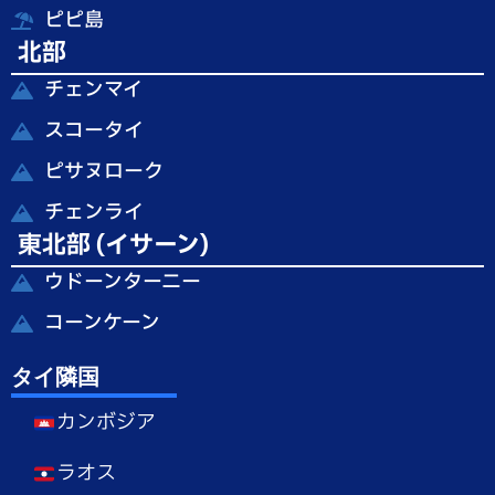
ピピ島
北部
チェンマイ
スコータイ
ピサヌローク
チェンライ
東北部 (イサーン)
ウドーンターニー
コーンケーン
タイ隣国
カンボジア
ラオス