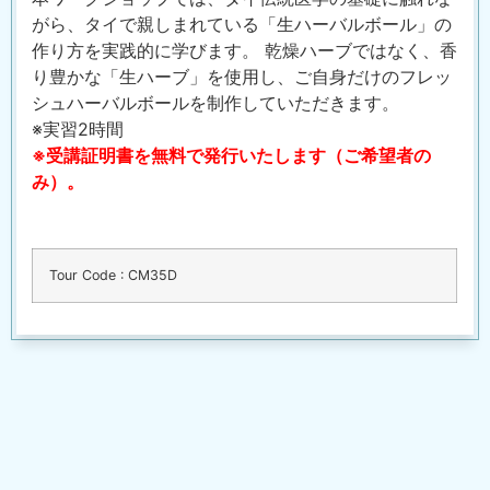
がら、タイで親しまれている「生ハーバルボール」の
作り方を実践的に学びます。 乾燥ハーブではなく、香
り豊かな「生ハーブ」を使用し、ご自身だけのフレッ
シュハーバルボールを制作していただきます。
※実習2時間
※受講証明書を無料で発行いたします（ご希望者の
み）。
Tour Code : CM35D