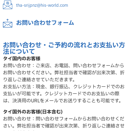
tha-srijpnz@his-world.com
お問い合わせフォーム
お問い合わせ・ご予約の流れとお支払い方
法について
タイ国内のお客様
お問い合わせ：ご来店、お電話、問い合わせフォームから
お問い合わせください。弊社担当者で確認が出来次第、折
り返しご連絡させていただ
きます。
お支払い方法：現金、銀行振込、クレジットカードでのお
支払いが可能です。クレジットカードでのお支払いの際
は、決済用のURLをメールでお送りすることも可能です。
タイ国外のお客様(日本含む)
お問い合わせ：問い合わせフォームからお問い合わせくだ
さい。弊社担当者で確認が出来次第、折り返しご連絡させ