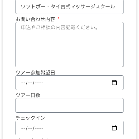
お問い合わせ内容
ツアー参加希望日
ツアー日数
チェックイン