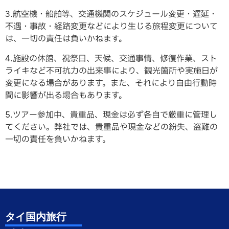
3.航空機・船舶等、交通機関のスケジュール変更・遅延・
不遇・事故・経路変更などにより生じる旅程変更について
は、一切の責任は負いかねます。
4.施設の休館、祝祭日、天候、交通事情、修復作業、スト
ライキなど不可抗力の出来事により、観光箇所や実施日が
変更になる場合があります。また、それにより自由行動時
間に影響が出る場合もあります。
5.ツアー参加中、貴重品、現金は必ず各自で厳重に管理し
てください。弊社では、貴重品や現金などの紛失、盗難の
一切の責任を負いかねます。
タイ国内旅行