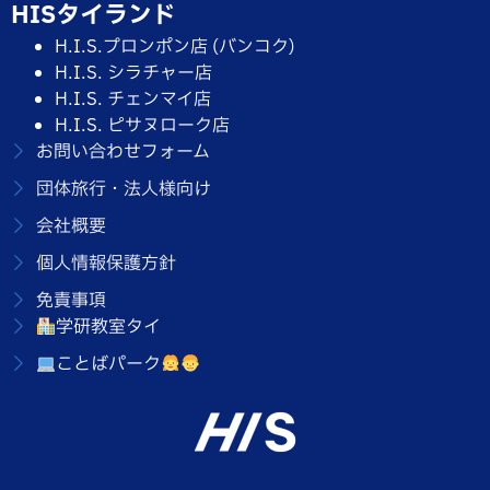
HISタイランド
H.I.S.プロンポン店 (バンコク)
H.I.S. シラチャー店
H.I.S. チェンマイ店
H.I.S. ピサヌローク店
お問い合わせフォーム
団体旅行・法人様向け
会社概要
個人情報保護方針
免責事項
学研教室タイ
ことばパーク