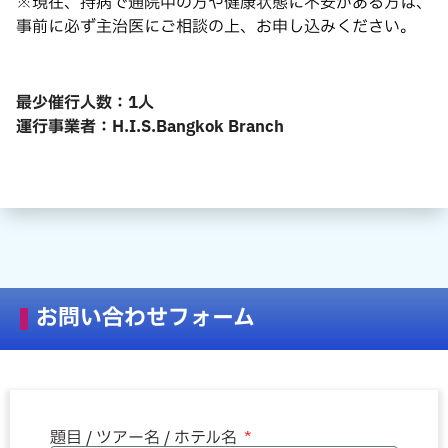
※現在、持病で通院中の方や健康状態に不安がある方は、
事前に必ず主治医にご相談の上、お申し込みください。
最少催行人数：1人
運行事業者：H.I.S.Bangkok Branch
お問い合わせフォーム
題目 / ツアー名 / ホテル名