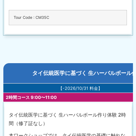
Tour Code : CM35C
タイ伝統医学に基づく 生ハーバルボール作
【-2026/10/31 料金】
2時間コース 9:00〜11:00
タイ伝統医学に基づく 生ハーバルボール作り体験 2時
間（修了証なし）
本ワークショップでは、タイ伝統医学の基礎に触れな