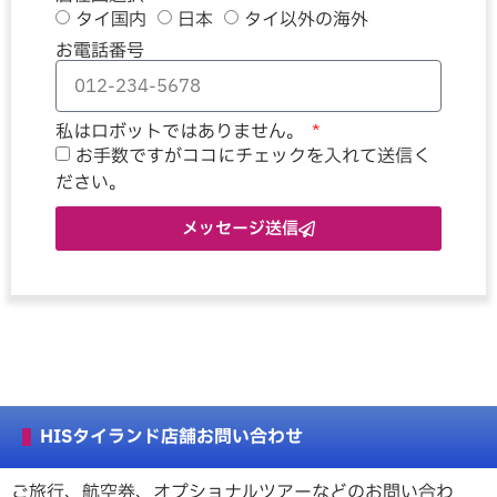
タイ国内
日本
タイ以外の海外
お電話番号
私はロボットではありません。
お手数ですがココにチェックを入れて送信く
ださい。
メッセージ送信
HISタイランド店舗お問い合わせ
ご旅行、航空券、オプショナルツアーなどのお問い合わ