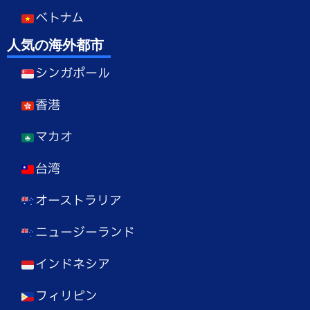
ベトナム
人気の海外都市
シンガポール
香港
マカオ
台湾
オーストラリア
ニュージーランド
インドネシア
フィリピン