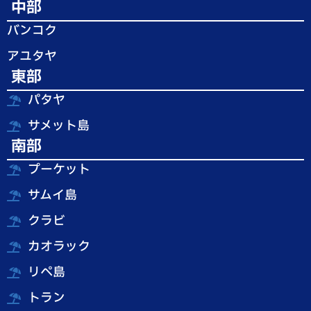
中部
バンコク
アユタヤ
東部
パタヤ
サメット島
南部
プーケット
サムイ島
クラビ
カオラック
リペ島
トラン