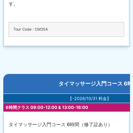
す。
Tour Code : CM35A
タイマッサージ入門コース 6
【-2026/10/31 料金】
6時間クラス 09:00-12:00 & 13:00-16:00
タイマッサージ入門コース 6時間（修了証あり）