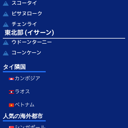
スコータイ
ピサヌローク
チェンライ
東北部 (イサーン)
ウドーンターニー
コーンケーン
タイ隣国
カンボジア
ラオス
ベトナム
人気の海外都市
シンガポール