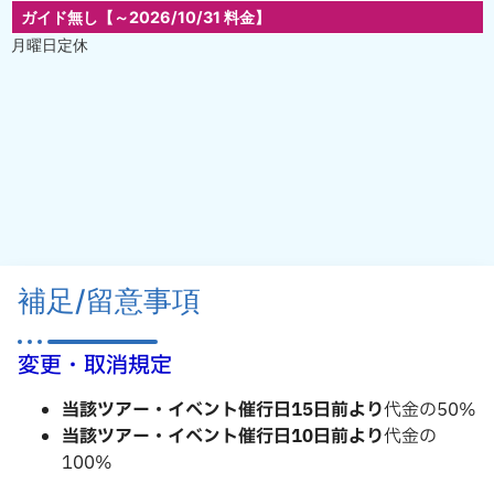
ガイド無し【～2026/10/31 料金】
月曜日定休
補足/留意事項
変更・取消規定
当該ツアー・イベント催行日15日前より
代金の50%
当該ツアー・イベント催行日10日前より
代金の
100%