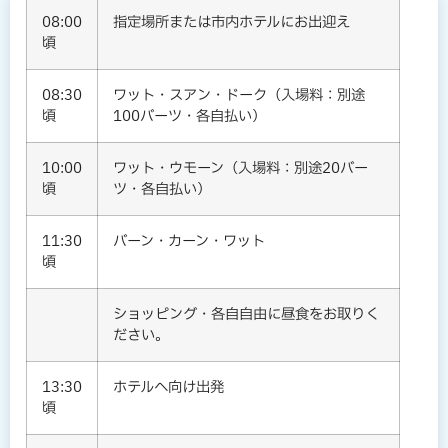
08:00
指定場所または市内ホテルにお出迎え
頃
08:30
ワット・スアン・ドーク（入場料：別途
頃
100バーツ・各自払い）
10:00
ワット・ウモーン（入場料：別途20バー
頃
ツ・各自払い）
11:30
バーン・カーン・ワット
頃
ショッピング・各自自由に昼食をお取りく
ださい。
13:30
ホテルへ向け出発
頃