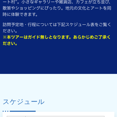
ート村”。小さなギャラリーや雑貨店、カフェが立ち並び、
散策やショッピングにぴったり。地元の文化とアートを同
時に体験できます。
訪問予定地・行程については下記スケジュール表をご覧く
ださい。
※本ツアーはガイド無しとなります。あらかじめご了承く
ださい。
スケジュール