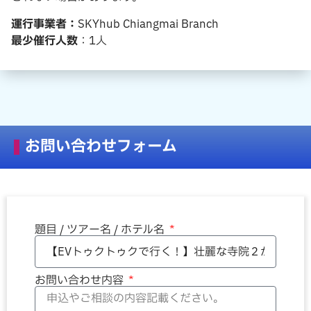
運行事業者：
SKYhub Chiangmai Branch
最少催行人数
：1人
お問い合わせフォーム
題目 / ツアー名 / ホテル名
お問い合わせ内容