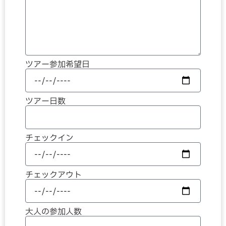
ツアー参加希望日
ツアー日数
チェックイン
チェックアウト
大人の参加人数