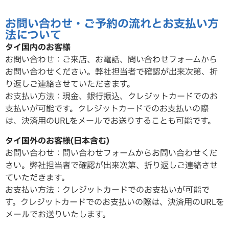
お問い合わせ・ご予約の流れとお支払い方
法について
タイ国内のお客様
お問い合わせ：ご来店、お電話、問い合わせフォームから
お問い合わせください。弊社担当者で確認が出来次第、折
り返しご連絡させていただ
きます。
お支払い方法：現金、銀行振込、クレジットカードでのお
支払いが可能です。クレジットカードでのお支払いの際
は、決済用のURLをメールでお送りすることも可能です。
タイ国外のお客様(日本含む)
お問い合わせ：問い合わせフォームからお問い合わせくだ
さい。弊社担当者で確認が出来次第、折り返しご連絡させ
ていただ
きます。
お支払い方法：クレジットカードでのお支払いが可能で
す。クレジットカードでのお支払いの際は、決済用のURLを
メールでお送りいたします。