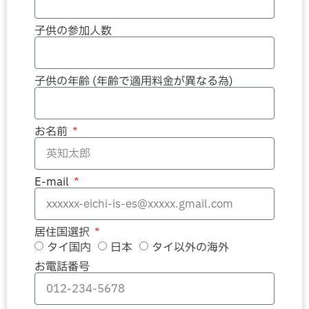
子供の参加人数
子供の年齢 (年齢で適用料金が異なる為)
お名前
E-mail
居住国選択
タイ国内
日本
タイ以外の海外
お電話番号