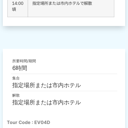
14:00
指定場所または市内ホテルで解散
頃
所要時間/期間
6時間
集合
指定場所または市内ホテル
解散
指定場所または市内ホテル
Tour Code : EV04D