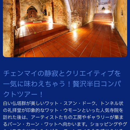
チェンマイの静寂とクリエイティブを
一気に味わえちゃう！贅沢半日コンパ
クトツアー！
白い仏塔群が美しいワット・スアン・ドーク、トンネル状
の礼拝堂が印象的なワット・ウモーンといった人気寺院を
訪れた後は、アーティストたちの工房やギャラリーが集ま
るバーン・カーン・ワットへ向かいます。ショッピングやグ