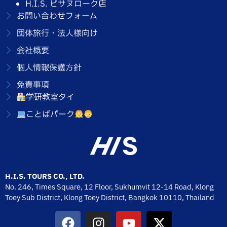
H.I.S. ピサヌローク店
お問い合わせフォーム
団体旅行・法人様向け
会社概要
個人情報保護方針
免責事項
学研教室タイ
ことばパーク
H.I.S. TOURS CO., LTD.
No. 246, Times Square, 12 Floor, Sukhumvit 12-14 Road, Klong
Toey Sub District, Klong Toey District, Bangkok 10110,
Thailand