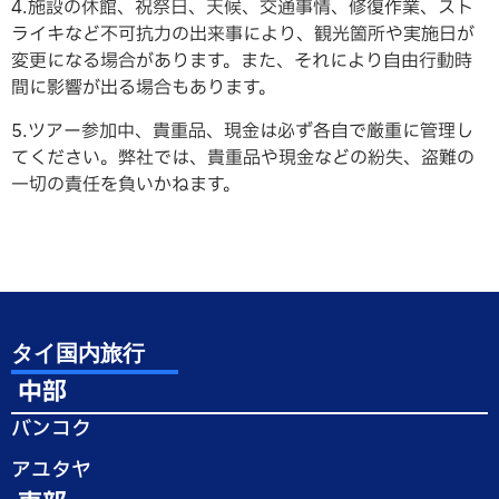
4.施設の休館、祝祭日、天候、交通事情、修復作業、スト
ライキなど不可抗力の出来事により、観光箇所や実施日が
変更になる場合があります。また、それにより自由行動時
間に影響が出る場合もあります。
5.ツアー参加中、貴重品、現金は必ず各自で厳重に管理し
てください。弊社では、貴重品や現金などの紛失、盗難の
一切の責任を負いかねます。
タイ国内旅行
中部
バンコク
アユタヤ