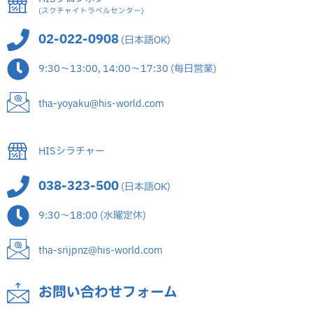
(スクチャイトラベルセンター)
02-022-0908
(日本語OK)
9:30～13:00, 14:00～17:30 (毎日営業)
tha-yoyaku@his-world.com
HISシラチャー
038-323-500
(日本語OK)
9:30～18:00 (水曜定休)
tha-srijpnz@his-world.com
お問い合わせフォーム