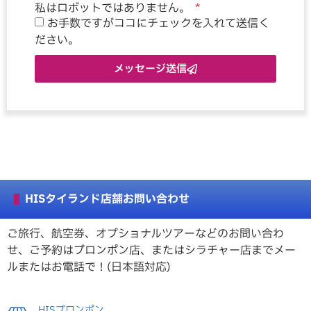
私はロボットではありません。
お手数ですがココにチェックを入れて送信く
ださい。
メッセージ送信
HISタイランド店舗お問い合わせ
ご旅行、航空券、オプショナルツアーなどのお問い合わ
せ、ご予約はプロンポン店、またはシラチャー店までメー
ルまたはお電話で！(日本語対応)
HISプロンポン