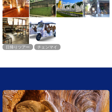
日帰りツアー
チェンマイ