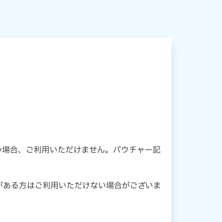
い場合、ご利用いただけません。バウチャー記
がある方はご利用いただけない場合がございま