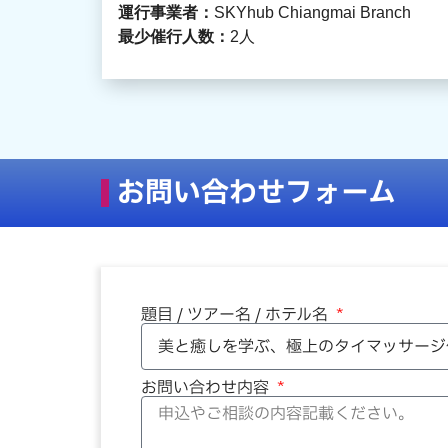
運行事業者：
SKYhub Chiangmai Branch
最少催行人数：
2
人
お問い合わせフォーム
題目 / ツアー名 / ホテル名
お問い合わせ内容