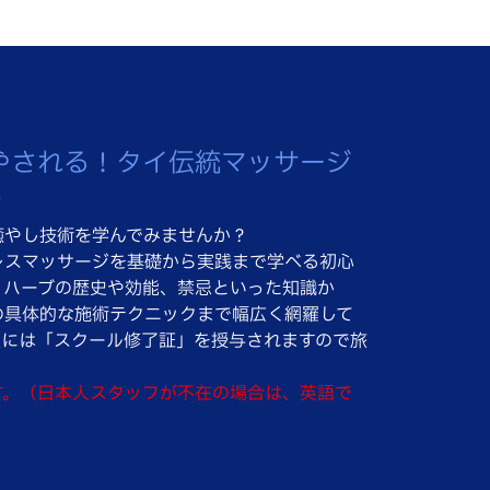
やされる！タイ伝統マッサージ
★
癒やし技術を学んでみませんか？
レスマッサージを基礎から実践まで学べる初心
！ハーブの歴史や効能、禁忌といった知識か
の具体的な施術テクニックまで幅広く網羅して
後には「スクール修了証」を授与されますので旅
す。（日本人スタッフが不在の場合は、英語で