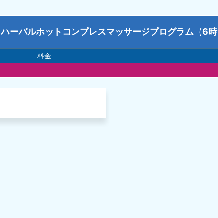
イハーバルホットコンプレスマッサージプログラム（6時
料金