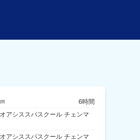
6時間
期間
オアシススパスクール チェンマ
オアシススパスクール チェンマ