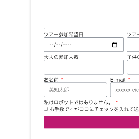
ツアー参加希望日
ツア
大人の参加人数
子供
お名前
E-mail
私はロボットではありません。
お手数ですがココにチェックを入れて送