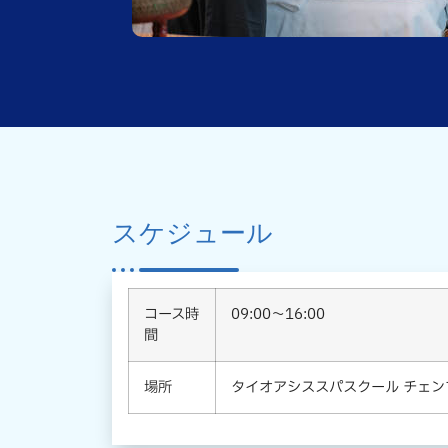
スケジュール
コース時
09:00～16:00
間
場所
タイオアシススパスクール チェン