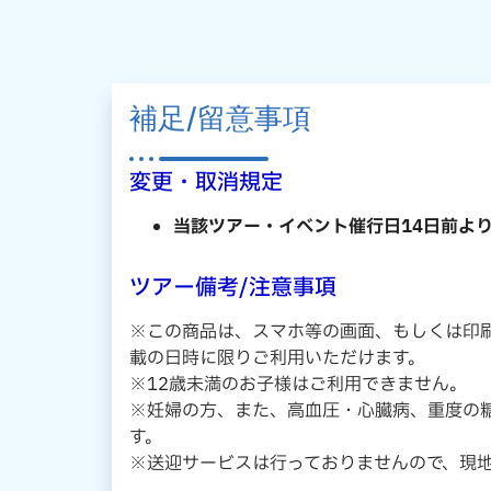
補足/留意事項
変更・取消規定
当該ツアー・イベント催行日14日前よ
ツアー備考/注意事項
※この商品は、スマホ等の画面、もしくは印刷
載の日時に限りご利用いただけます。
※12歳未満のお子様はご利用できません。
※妊婦の方、また、高血圧・心臓病、重度の
す。
※送迎サービスは行っておりませんので、現