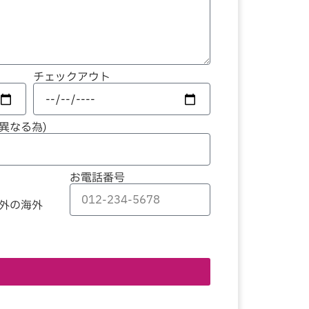
チェックアウト
異なる為)
お電話番号
外の海外