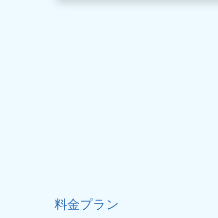
料金プラン