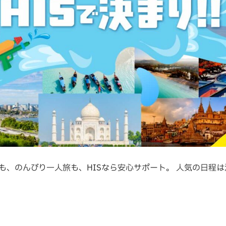
も、のんびり一人旅も、HISなら安心サポート。 人気の日程