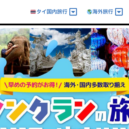
タイ国内旅行
海外旅行