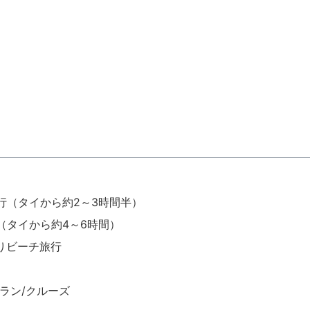
行（タイから約2～3時間半）
（タイから約4～6時間）
ビーチ旅行​
ラン/クルーズ