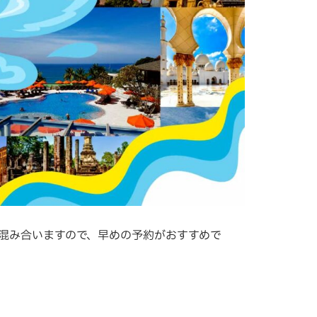
は混み合いますので、早めの予約がおすすめで