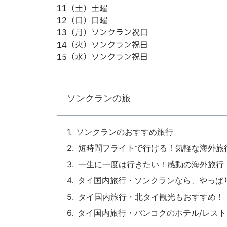
11（土）土曜
12（日）日曜
13（月）ソンクラン祝日
14（火）ソンクラン祝日
15（水）ソンクラン祝日
ソンクランの旅
ソンクランのおすすめ旅行
短時間フライトで行ける！気軽な海外旅
一生に一度は行きたい！感動の海外旅行
タイ国内旅行・ソンクランなら、やっぱり
タイ国内旅行・北タイ観光もおすすめ！
タイ国内旅行・バンコクのホテル/レスト