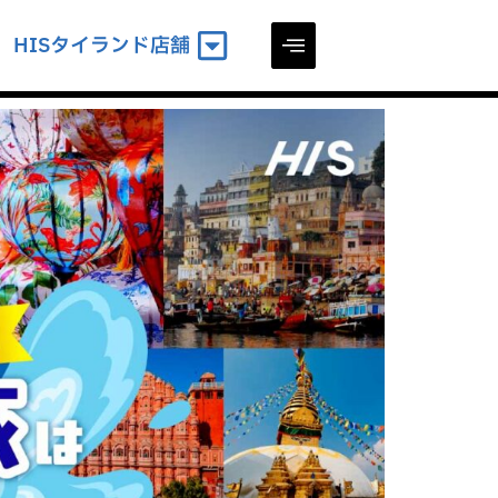
HISタイランド店舗